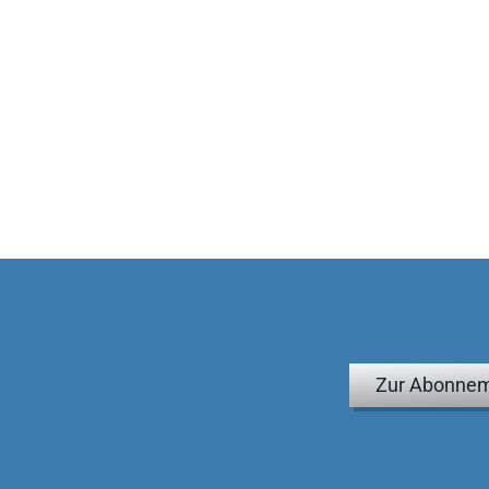
Zur Abonnem