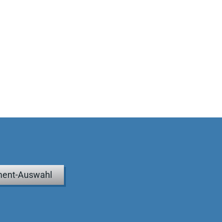
ent-Auswahl