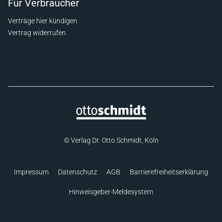
Für Verbraucher
Verträge hier kündigen
Vertrag widerrufen
© Verlag Dr. Otto Schmidt, Köln
Impressum
Datenschutz
AGB
Barrierefreiheitserklärung
Hinweisgeber-Meldesystem