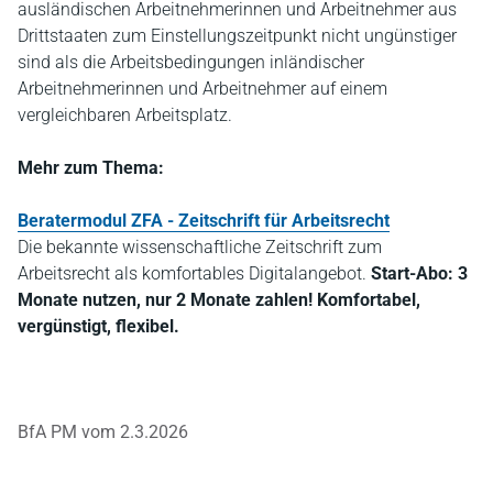
ausländischen Arbeitnehmerinnen und Arbeitnehmer aus
Drittstaaten zum Einstellungszeitpunkt nicht ungünstiger
sind als die Arbeitsbedingungen inländischer
Arbeitnehmerinnen und Arbeitnehmer auf einem
vergleichbaren Arbeitsplatz.
Mehr zum Thema:
Beratermodul ZFA - Zeitschrift für Arbeitsrecht
Die bekannte wissenschaftliche Zeitschrift zum
Arbeitsrecht als komfortables Digitalangebot.
Start-Abo: 3
Monate nutzen, nur 2 Monate zahlen! Komfortabel,
vergünstigt, flexibel.
BfA PM vom 2.3.2026