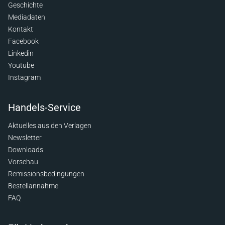
Geschichte
Mediadaten
Kontakt
Facebook
Linkedin
Youtube
Instagram
Handels-Service
Aktuelles aus den Verlagen
Newsletter
Downloads
Vorschau
Remissionsbedingungen
Bestellannahme
FAQ