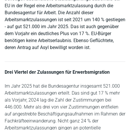
EU in der Regel eine Arbeitsmarktzulassung durch die
Bundesagentur für Arbeit. Die Anzahl dieser
Arbeitsmarktzulassungen ist seit 2021 um 140 % gestiegen
- auf gut 521.000 im Jahr 2025. Das ist auch gegenüber
dem Vorjahr ein deutliches Plus von 17 %. EU-Bürger
benötigen keine Arbeitserlaubnis. Ebenso Geflüchtete,
deren Antrag auf Asyl bewilligt worden ist.
Drei Viertel der Zulassungen für Erwerbsmigration
Im Jahr 2025 hat die Bundesagentur insgesamt 521.000
Arbeitsmarktzulassungen erteilt. Das sind gut 17 % mehr
als Vorjahr, 2024 lag die Zahl der Zustimmungen bei
446.000. Mehr als drei von vier Zustimmungen entfielen
auf angestrebte Beschäftigungsaufnahmen im Rahmen der
Fachkräfteeinwanderung. Nicht ganz 24 % der
Arbeitsmarktzulassungen gingen an potentielle