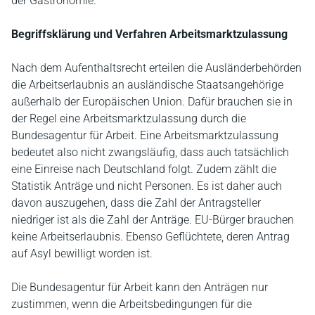
der Gastronomie.
Begriffsklärung und Verfahren Arbeitsmarktzulassung
Nach dem Aufenthaltsrecht erteilen die Ausländerbehörden
die Arbeitserlaubnis an ausländische Staatsangehörige
außerhalb der Europäischen Union. Dafür brauchen sie in
der Regel eine Arbeitsmarktzulassung durch die
Bundesagentur für Arbeit. Eine Arbeitsmarktzulassung
bedeutet also nicht zwangsläufig, dass auch tatsächlich
eine Einreise nach Deutschland folgt. Zudem zählt die
Statistik Anträge und nicht Personen. Es ist daher auch
davon auszugehen, dass die Zahl der Antragsteller
niedriger ist als die Zahl der Anträge. EU-Bürger brauchen
keine Arbeitserlaubnis. Ebenso Geflüchtete, deren Antrag
auf Asyl bewilligt worden ist.
Die Bundesagentur für Arbeit kann den Anträgen nur
zustimmen, wenn die Arbeitsbedingungen für die