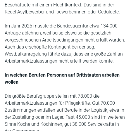
Beschäftigte mit einem Fluchtkontext. Das sind in der
Regel Asylbewerber und -bewerberinnen oder Geduldete.
Im Jahr 2025 musste die Bundesagentur etwa 134.000
Anträge ablehnen, weil beispielsweise die gesetzlich
vorgeschriebenen Arbeitsbedingungen nicht erfüllt wurden.
Auch das erschöpfte Kontingent bei der sog.
Westbalkanregelung führte dazu, dass eine große Zahl an
Arbeitsmarktzulassungen nicht erteilt werden konnte.
In welchen Berufen Personen auf Drittstaaten arbeiten
wollen
Die größte Berufsgruppe stellen mit 78.000 die
Arbeitsmarktzulassungen für Pflegekräfte. Gut 70.000
Zustimmungen entfallen auf Berufe in der Logistik, etwa in
der Zustellung oder im Lager. Fast 45.000 sind im weiteren
Sinne Köche und Köchinnen, gut 38.000 Servicekräfte in