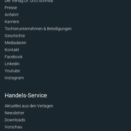
Der Verlag Dr. Otto Schmidt
Presse
Anfahrt
Karriere
Tochterunternehmen & Beteiligungen
Geschichte
Mediadaten
Kontakt
Facebook
Linkedin
Youtube
Instagram
Handels-Service
Aktuelles aus den Verlagen
Newsletter
Downloads
Vorschau