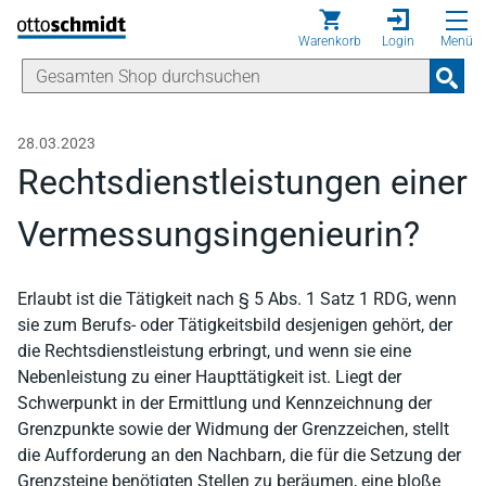
Direkt zum Inhalt
Warenkorb
Login
Menü
28.03.2023
Rechtsdienstleistungen einer
Vermessungsingenieurin?
Erlaubt ist die Tätigkeit nach § 5 Abs. 1 Satz 1 RDG, wenn
sie zum Berufs- oder Tätigkeitsbild desjenigen gehört, der
die Rechtsdienstleistung erbringt, und wenn sie eine
Nebenleistung zu einer Haupttätigkeit ist. Liegt der
Schwerpunkt in der Ermittlung und Kennzeichnung der
Grenzpunkte sowie der Widmung der Grenzzeichen, stellt
die Aufforderung an den Nachbarn, die für die Setzung der
Grenzsteine benötigten Stellen zu beräumen, eine bloße