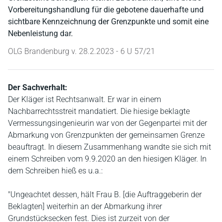
Vorbereitungshandlung für die gebotene dauerhafte und
sichtbare Kennzeichnung der Grenzpunkte und somit eine
Nebenleistung dar.
OLG Brandenburg v. 28.2.2023 - 6 U 57/21
Der Sachverhalt:
Der Kläger ist Rechtsanwalt. Er war in einem
Nachbarrechtsstreit mandatiert. Die hiesige beklagte
Vermessungsingenieurin war von der Gegenpartei mit der
Abmarkung von Grenzpunkten der gemeinsamen Grenze
beauftragt. In diesem Zusammenhang wandte sie sich mit
einem Schreiben vom 9.9.2020 an den hiesigen Kläger. In
dem Schreiben hieß es u.a.:
"Ungeachtet dessen, hält Frau B. [die Auftraggeberin der
Beklagten] weiterhin an der Abmarkung ihrer
Grundstücksecken fest. Dies ist zurzeit von der