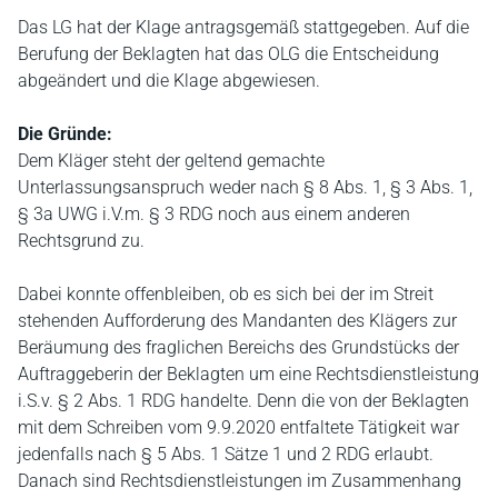
Das LG hat der Klage antragsgemäß stattgegeben. Auf die
Berufung der Beklagten hat das OLG die Entscheidung
abgeändert und die Klage abgewiesen.
Die Gründe:
Dem Kläger steht der geltend gemachte
Unterlassungsanspruch weder nach § 8 Abs. 1, § 3 Abs. 1,
§ 3a UWG i.V.m. § 3 RDG noch aus einem anderen
Rechtsgrund zu.
Dabei konnte offenbleiben, ob es sich bei der im Streit
stehenden Aufforderung des Mandanten des Klägers zur
Beräumung des fraglichen Bereichs des Grundstücks der
Auftraggeberin der Beklagten um eine Rechtsdienstleistung
i.S.v. § 2 Abs. 1 RDG handelte. Denn die von der Beklagten
mit dem Schreiben vom 9.9.2020 entfaltete Tätigkeit war
jedenfalls nach § 5 Abs. 1 Sätze 1 und 2 RDG erlaubt.
Danach sind Rechtsdienstleistungen im Zusammenhang