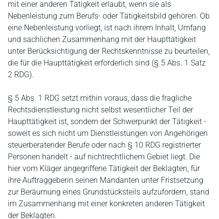
mit einer anderen Tätigkeit erlaubt, wenn sie als
Nebenleistung zum Berufs- oder Tätigkeitsbild gehören. Ob
eine Nebenleistung vorliegt, ist nach ihrem Inhalt, Umfang
und sachlichen Zusammenhang mit der Haupttätigkeit
unter Berücksichtigung der Rechtskenntnisse zu beurteilen,
die für die Haupttätigkeit erforderlich sind (§ 5 Abs. 1 Satz
2 RDG).
§ 5 Abs. 1 RDG setzt mithin voraus, dass die fragliche
Rechtsdienstleistung nicht selbst wesentlicher Teil der
Haupttätigkeit ist, sondern der Schwerpunkt der Tätigkeit -
soweit es sich nicht um Dienstleistungen von Angehörigen
steuerberatender Berufe oder nach § 10 RDG registrierter
Personen handelt - auf nichtrechtlichem Gebiet liegt. Die
hier vom Kläger angegriffene Tätigkeit der Beklagten, für
ihre Auftraggeberin seinen Mandanten unter Fristsetzung
zur Beräumung eines Grundstücksteils aufzufordern, stand
im Zusammenhang mit einer konkreten anderen Tätigkeit
der Beklagten.