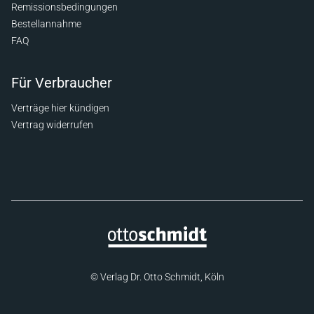
Remissionsbedingungen
Bestellannahme
FAQ
Für Verbraucher
Verträge hier kündigen
Vertrag widerrufen
© Verlag Dr. Otto Schmidt, Köln