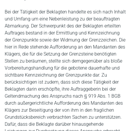
Bei der Tätigkeit der Beklagten handelte es sich nach Inhalt
und Umfang um eine Nebenleistung zu der beauftragten
Abmarkung. Der Schwerpunkt des der Beklagten erteilten
Auftrages bestand in der Ermittlung und Kennzeichnung
der Grenzpunkte sowie der Widmung der Grenzzeichen. Die
hier in Rede stehende Aufforderung an den Mandanten des
Klägers, die für die Setzung der Grenzsteine benötigten
Stellen zu beräumen, stellte sich demgegenüber als bloße
Vorbereitungshandlung für die gebotene dauerhafte und
sichtbare Kennzeichnung der Grenzpunkte dar. Zu
berücksichtigen ist zudem, dass sich diese Tätigkeit der
Beklagten darin erschöpfte, ihre Auftraggeberin bei der
Geltendmachung des Anspruchs nach § 919 Abs. 1 BGB
durch außergerichtliche Aufforderung des Mandanten des
Klägers zur Beseitigung der von ihm in den fraglichen
Grundstücksbereich verbrachten Sachen zu unterstützen.
Dafür, dass die Beklagte darüber hinausgehende