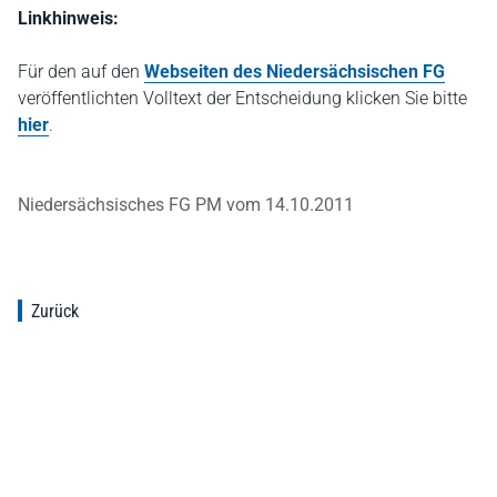
Linkhinweis:
Für den auf den
Webseiten des Niedersächsischen FG
veröffentlichten Volltext der Entscheidung klicken Sie bitte
hier
.
Niedersächsisches FG PM vom 14.10.2011
Zurück