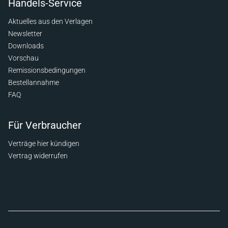
Handels-Service
Aktuelles aus den Verlagen
Newsletter
Downloads
Vorschau
Remissionsbedingungen
Bestellannahme
FAQ
Für Verbraucher
Verträge hier kündigen
Vertrag widerrufen