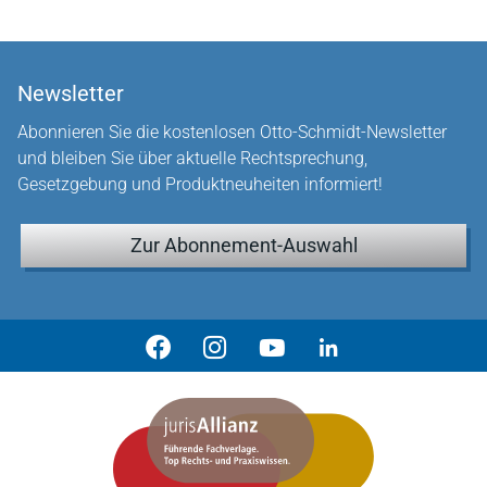
Newsletter
Abonnieren Sie die kostenlosen Otto-Schmidt-Newsletter
und bleiben Sie über aktuelle Rechtsprechung,
Gesetzgebung und Produktneuheiten informiert!
Zur Abonnement-Auswahl