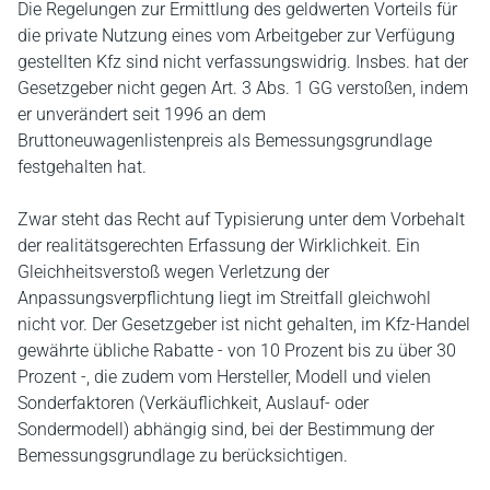
Die Regelungen zur Ermittlung des geldwerten Vorteils für
die private Nutzung eines vom Arbeitgeber zur Verfügung
gestellten Kfz sind nicht verfassungswidrig. Insbes. hat der
Gesetzgeber nicht gegen Art. 3 Abs. 1 GG verstoßen, indem
er unverändert seit 1996 an dem
Bruttoneuwagenlistenpreis als Bemessungsgrundlage
festgehalten hat.
Zwar steht das Recht auf Typisierung unter dem Vorbehalt
der realitätsgerechten Erfassung der Wirklichkeit. Ein
Gleichheitsverstoß wegen Verletzung der
Anpassungsverpflichtung liegt im Streitfall gleichwohl
nicht vor. Der Gesetzgeber ist nicht gehalten, im Kfz-Handel
gewährte übliche Rabatte - von 10 Prozent bis zu über 30
Prozent -, die zudem vom Hersteller, Modell und vielen
Sonderfaktoren (Verkäuflichkeit, Auslauf- oder
Sondermodell) abhängig sind, bei der Bestimmung der
Bemessungsgrundlage zu berücksichtigen.