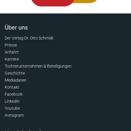
Über uns
Der Verlag Dr. Otto Schmidt
Presse
Anfahrt
Karriere
Tochterunternehmen & Beteiligungen
Geschichte
Mediadaten
Kontakt
Facebook
Linkedin
Youtube
Instagram