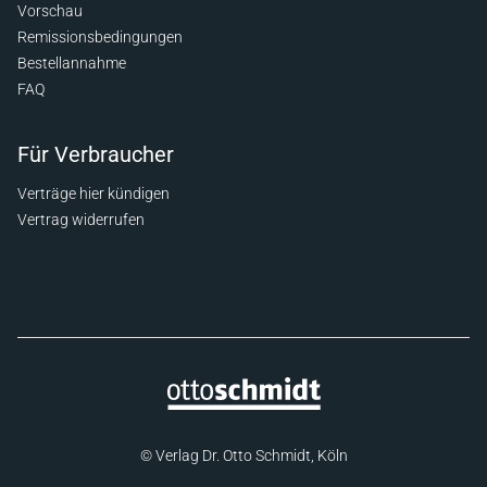
Vorschau
Remissionsbedingungen
Bestellannahme
FAQ
Für Verbraucher
Verträge hier kündigen
Vertrag widerrufen
© Verlag Dr. Otto Schmidt, Köln