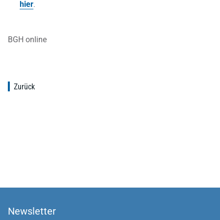
hier
.
BGH online
Zurück
Newsletter