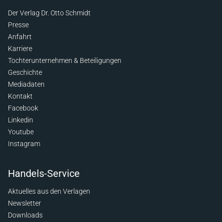
Der Verlag Dr. Otto Schmidt
Presse
Anfahrt
Karriere
Tochterunternehmen & Beteiligungen
Geschichte
Mediadaten
Kontakt
Facebook
Linkedin
Youtube
Instagram
Handels-Service
Aktuelles aus den Verlagen
Newsletter
Downloads