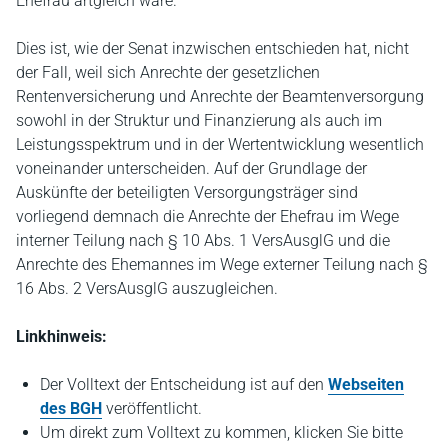
Ehefrau artgleich wäre.
Dies ist, wie der Senat inzwischen entschieden hat, nicht
der Fall, weil sich Anrechte der gesetzlichen
Rentenversicherung und Anrechte der Beamtenversorgung
sowohl in der Struktur und Finanzierung als auch im
Leistungsspektrum und in der Wertentwicklung wesentlich
voneinander unterscheiden. Auf der Grundlage der
Auskünfte der beteiligten Versorgungsträger sind
vorliegend demnach die Anrechte der Ehefrau im Wege
interner Teilung nach § 10 Abs. 1 VersAusglG und die
Anrechte des Ehemannes im Wege externer Teilung nach §
16 Abs. 2 VersAusglG auszugleichen.
Linkhinweis:
Der Volltext der Entscheidung ist auf den
Webseiten
des BGH
veröffentlicht.
Um direkt zum Volltext zu kommen, klicken Sie bitte