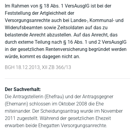
Im Rahmen von § 18 Abs. 1 VersAusglG ist bei der
Feststellung der Artgleichheit der
Versorgungsanrechte auch bei Landes-, Kommunal- und
Widerufsbeamten sowie Zeitsoldaten auf das zu
belastende Anrecht abzustellen. Auf das Anrecht, das
durch externe Teilung nach § 16 Abs. 1 und 2 VersAusglG
in der gesetzlichen Rentenversicherung begründet werden
würde, kommt es dagegen nicht an.
BGH 18.12.2013, XII ZB 366/13
Der Sachverhalt:
Die Antragstellerin (Ehefrau) und der Antragsgegner
(Ehemann) schlossen im Oktober 2008 die Ehe
miteinander. Der Scheidungsantrag wurde im November
2011 zugestellt. Während der gesetzlichen Ehezeit
erwarben beide Ehegatten Versorgungsanrechte.