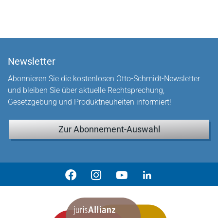
Newsletter
Abonnieren Sie die kostenlosen Otto-Schmidt-Newsletter
und bleiben Sie über aktuelle Rechtsprechung,
Gesetzgebung und Produktneuheiten informiert!
Zur Abonnement-Auswahl