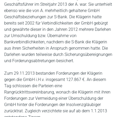
Geschäftsführer im Streitjahr 2013 der A. war. Sie unterhielt
ebenso wie die von A. mehrheitlich gehaltene GmbH
Geschäftsbeziehungen zur S-Bank. Die Klägerin hatte
bereits seit 2002 für Verbindlichkeiten der GmbH gebürgt
und gewährte dieser in den Jahren 2012 mehrere Darlehen
zur Umschuldung bzw. Übernahme von
Bankverbindlichkeiten, nachdem die S-Bank die Klägerin
aus ihren Sicherheiten in Anspruch genommen hatte. Die
Darlehen wurden teilweise durch Sicherungsübereignungen
und Forderungsabtretungen besichert.
Zum 29.11.2013 bestanden Forderungen der Klägerin
gegen die GmbH i.H.v. insgesamt 127.867 €. An diesem
Tag schlossen die Parteien eine
Rangrücktrittsvereinbarung, wonach die Klägerin mit ihren
Forderungen zur Vermeidung einer Überschuldung der
GmbH hinter die Forderungen der Insolvenzgläubiger
zurücktrat. Zugleich verzichtete sie auf ab dem 1.1.2013