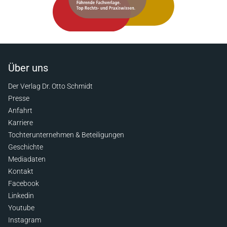
Über uns
Der Verlag Dr. Otto Schmidt
Presse
Anfahrt
Karriere
Tochterunternehmen & Beteiligungen
Geschichte
Mediadaten
Kontakt
Facebook
Linkedin
Youtube
Instagram