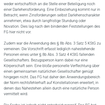
weder wirtschaftlich an die Stelle einer Beteiligung noch
einer Darlehensforderung. Eine Einbeziehung kommt nur in
Betracht, wenn Zinsforderungen selbst Darlehenscharakter
annehmen, etwa durch langfristige Stundung oder
Novation. Dies lag nach den bindenden Feststellungen des
FG hier nicht vor.
Zudem war die Anwendung des § 8b Abs. 3 Satz 5 KStG zu
verneinen. Die Vorschrift erfasst lediglich nahestehende
Personen eines unter § 8b Abs. 3 Satz 4 KStG fallenden
Gesellschafters. Bezugsperson kann dabei nur eine
Körperschaft sein. Eine bloße personelle Verflechtung über
einen gemeinsamen natürlichen Gesellschafter genügt
hingegen nicht. Das FG hat daher den Anwendungsbereich
der Norm rechtsfehlerhaft auf Konstellationen erweitert, in
denen das Nahestehen allein durch eine natürliche Person
vermittelt wird.