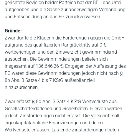
gerichtete Revision beider Parteien hat der BFH das Urteil
aufgehoben und die Sache zur anderweitigen Verhandlung
und Entscheidung an das FG zurückverwiesen.
Gründe:
Zwar durfte die Klägerin die Forderungen gegen die GmbH
aufgrund des qualifizierten Rangrücktritts auf 0 €
wertberichtigen und den Zinsverzicht gewinnmindernd
ausbuchen. Die Gewinnminderungen beliefen sich
insgesamt auf 136.646,26 €. Entgegen der Auffassung des
FG waren diese Gewinnminderungen jedoch nicht nach §
8b Abs. 3 Sätze 4 bis 7 KStG außerbilanziell
hinzuzurechnen.
Zwar erfasst § 8b Abs. 3 Satz 4 KStG Wertverluste aus
Gesellschafterdarlehen und Sicherheiten. Hiervon werden
jedoch Zinsforderungen nicht erfasst. Die Vorschrift soll
eigenkapitalähnliche Finanzierungen und deren
Wertverluste erfassen. Laufende Zinsforderungen treten