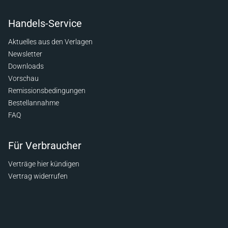
Handels-Service
Aktuelles aus den Verlagen
Newsletter
Downloads
Vorschau
Remissionsbedingungen
Bestellannahme
FAQ
Für Verbraucher
Verträge hier kündigen
Vertrag widerrufen