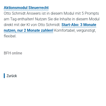
Aktionsmodul Steuerrecht
Otto Schmidt Answers ist in diesem Modul mit 5 Prompts
am Tag enthalten! Nutzen Sie die Inhalte in diesem Modul
direkt mit der KI von Otto Schmidt.
Start-Abo: 3 Monate
nutzen, nur 2 Monate zahlen!
Komfortabel, vergünstigt,
flexibel.
BFH online
Zurück