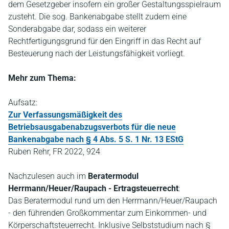
dem Gesetzgeber insofern ein großer Gestaltungsspielraum
zusteht. Die sog. Bankenabgabe stellt zudem eine
Sonderabgabe dar, sodass ein weiterer
Rechtfertigungsgrund für den Eingriff in das Recht auf
Besteuerung nach der Leistungsfähigkeit vorliegt.
Mehr zum Thema:
Aufsatz:
Zur Verfassungsmäßigkeit des
Betriebsausgabenabzugsverbots für die neue
Bankenabgabe nach § 4 Abs. 5 S. 1 Nr. 13 EStG
Ruben Rehr, FR 2022, 924
Nachzulesen auch im
Beratermodul
Herrmann/Heuer/Raupach - Ertragsteuerrecht
:
Das Beratermodul rund um den Herrmann/Heuer/Raupach
- den führenden Großkommentar zum Einkommen- und
Körperschaftsteuerrecht. Inklusive Selbststudium nach §