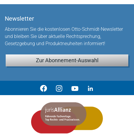
Newsletter
Abonnieren Sie die kostenlosen Otto-Schmidt-Newsletter
und bleiben Sie über aktuelle Rechtsprechung,
Gesetzgebung und Produktneuheiten informiert!
Zur Abonnement-Auswahl