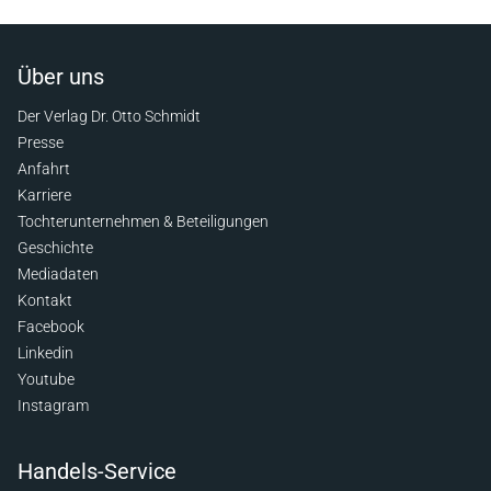
Über uns
Der Verlag Dr. Otto Schmidt
Presse
Anfahrt
Karriere
Tochterunternehmen & Beteiligungen
Geschichte
Mediadaten
Kontakt
Facebook
Linkedin
Youtube
Instagram
Handels-Service