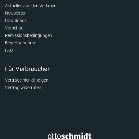
Aktuelles aus den Verlagen
Newsletter
Downloads
Vorschau
Remissionsbedingungen
Bestellannahme
FAQ
Für Verbraucher
Verträge hier kündigen
Vertrag widerrufen