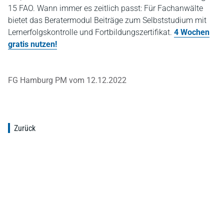
15 FAO. Wann immer es zeitlich passt: Für Fachanwälte
bietet das Beratermodul Beiträge zum Selbststudium mit
Lernerfolgskontrolle und Fortbildungszertifikat.
4 Wochen
gratis nutzen!
FG Hamburg PM vom 12.12.2022
Zurück