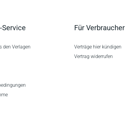
-Service
Für Verbraucher
s den Verlagen
Verträge hier kündigen
Vertrag widerrufen
bedingungen
ahme