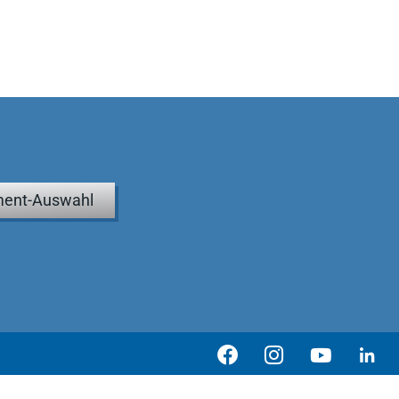
ent-Auswahl