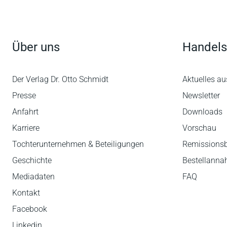
Über uns
Handels
Der Verlag Dr. Otto Schmidt
Aktuelles au
Presse
Newsletter
Anfahrt
Downloads
Karriere
Vorschau
Tochterunternehmen & Beteiligungen
Remissions
Geschichte
Bestellann
Mediadaten
FAQ
Kontakt
Facebook
Linkedin