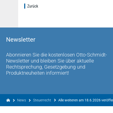
Zurück
Newsletter
Abonnieren Sie die kostenlosen Otto-Schmidt-
Newsletter und bleiben Sie über aktuelle
Rechtsprechung, Gesetzgebung und
Produktneuheiten informiert!
News
Steuerrecht