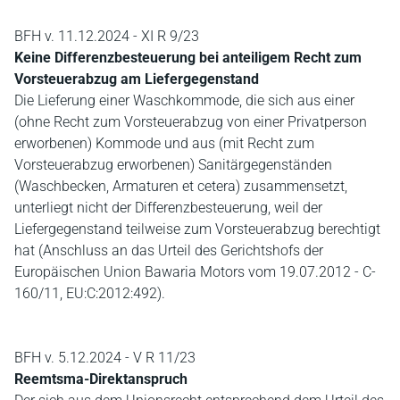
BFH v. 11.12.2024 - XI R 9/23
Keine Differenzbesteuerung bei anteiligem Recht zum
Vorsteuerabzug am Liefergegenstand
Die Lieferung einer Waschkommode, die sich aus einer
(ohne Recht zum Vorsteuerabzug von einer Privatperson
erworbenen) Kommode und aus (mit Recht zum
Vorsteuerabzug erworbenen) Sanitärgegenständen
(Waschbecken, Armaturen et cetera) zusammensetzt,
unterliegt nicht der Differenzbesteuerung, weil der
Liefergegenstand teilweise zum Vorsteuerabzug berechtigt
hat (Anschluss an das Urteil des Gerichtshofs der
Europäischen Union Bawaria Motors vom 19.07.2012 - C-
160/11, EU:C:2012:492).
BFH v. 5.12.2024 - V R 11/23
Reemtsma-Direktanspruch