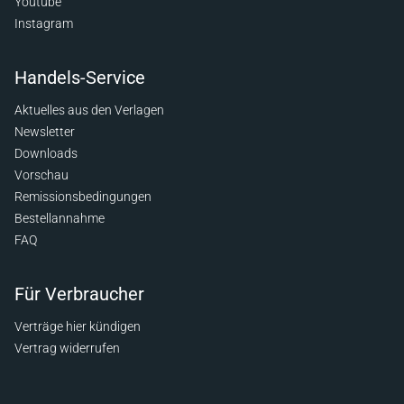
Youtube
Instagram
Handels-Service
Aktuelles aus den Verlagen
Newsletter
Downloads
Vorschau
Remissionsbedingungen
Bestellannahme
FAQ
Für Verbraucher
Verträge hier kündigen
Vertrag widerrufen