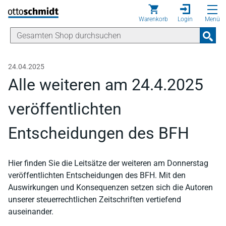
Direkt zum Inhalt
Warenkorb
Login
Menü
24.04.2025
Alle weiteren am 24.4.2025
veröffentlichten
Entscheidungen des BFH
Hier finden Sie die Leitsätze der weiteren am Donnerstag
veröffentlichten Entscheidungen des BFH. Mit den
Auswirkungen und Konsequenzen setzen sich die Autoren
unserer steuerrechtlichen Zeitschriften vertiefend
auseinander.