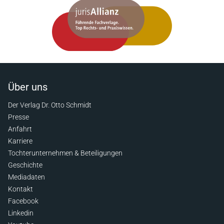
Über uns
Der Verlag Dr. Otto Schmidt
Presse
Anfahrt
Karriere
Tochterunternehmen & Beteiligungen
Geschichte
Mediadaten
Kontakt
Facebook
Linkedin