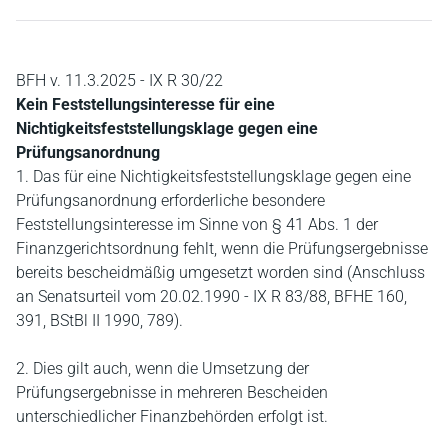
BFH v. 11.3.2025 - IX R 30/22
Kein Feststellungsinteresse für eine
Nichtigkeitsfeststellungsklage gegen eine
Prüfungsanordnung
1. Das für eine Nichtigkeitsfeststellungsklage gegen eine
Prüfungsanordnung erforderliche besondere
Feststellungsinteresse im Sinne von § 41 Abs. 1 der
Finanzgerichtsordnung fehlt, wenn die Prüfungsergebnisse
bereits bescheidmäßig umgesetzt worden sind (Anschluss
an Senatsurteil vom 20.02.1990 - IX R 83/88, BFHE 160,
391, BStBl II 1990, 789).
2. Dies gilt auch, wenn die Umsetzung der
Prüfungsergebnisse in mehreren Bescheiden
unterschiedlicher Finanzbehörden erfolgt ist.