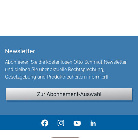
Newsletter
Abonnieren Sie die kostenlosen Otto-Schmidt-Newsletter
und bleiben Sie über aktuelle Rechtsprechung,
Gesetzgebung und Produktneuheiten informiert!
Zur Abonnement-Auswahl