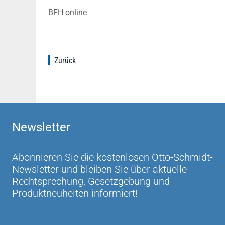
BFH online
Zurück
Newsletter
Abonnieren Sie die kostenlosen Otto-Schmidt-
Newsletter und bleiben Sie über aktuelle
Rechtsprechung, Gesetzgebung und
Produktneuheiten informiert!