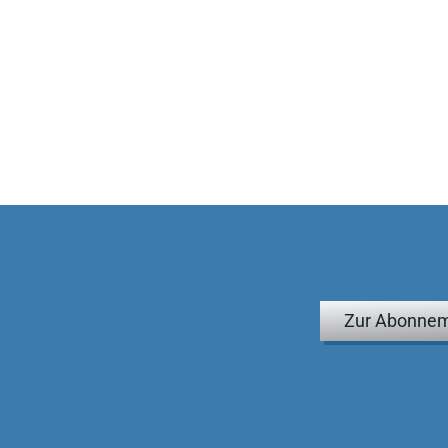
Zur Abonnem