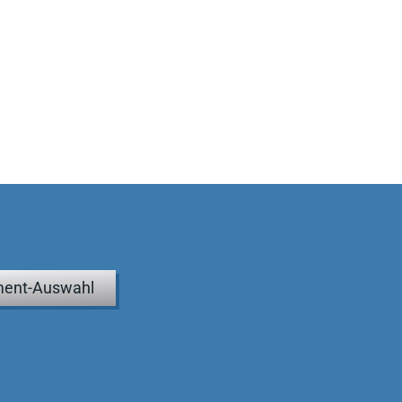
ent-Auswahl