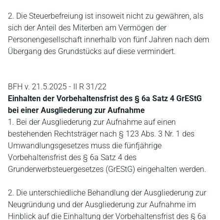
2. Die Steuerbefreiung ist insoweit nicht zu gewähren, als
sich der Anteil des Miterben am Vermögen der
Personengesellschaft innerhalb von fünf Jahren nach dem
Übergang des Grundstücks auf diese vermindert.
BFH v. 21.5.2025 - II R 31/22
Einhalten der Vorbehaltensfrist des § 6a Satz 4 GrEStG
bei einer Ausgliederung zur Aufnahme
1. Bei der Ausgliederung zur Aufnahme auf einen
bestehenden Rechtsträger nach § 123 Abs. 3 Nr. 1 des
Umwandlungsgesetzes muss die fünfjährige
Vorbehaltensfrist des § 6a Satz 4 des
Grunderwerbsteuergesetzes (GrEStG) eingehalten werden.
2. Die unterschiedliche Behandlung der Ausgliederung zur
Neugründung und der Ausgliederung zur Aufnahme im
Hinblick auf die Einhaltung der Vorbehaltensfrist des § 6a