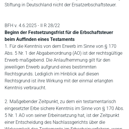
Stiftung in Deutschland nicht der Ersatzerbschaftsteuer.
BFH v. 4.6.2025 - II R 28/22
Beginn der Festsetzungsfrist für die Erbschaftsteuer
beim Auffinden eines Testaments
1. Für die Kenntnis von dem Erwerb im Sinne von § 170
Abs. 5 Nr. 1 der Abgabenordnung (AO) ist der rechtsgültige
Erwerb maßgebend. Die Anlaufhemmung gilt für den
jeweiligen Erwerb aufgrund eines bestimmten
Rechtsgrunds. Lediglich im Hinblick auf diesen
Rechtsgrund ist ihre Wirkung mit der einmal erlangten
Kenntnis verbraucht.
2. Maßgebender Zeitpunkt, zu dem ein testamentarisch
eingesetzter Erbe sichere Kenntnis im Sinne von § 170 Abs.
5 Nr. 1 AO von seiner Erbeinsetzung hat, ist der Zeitpunkt
einer Entscheidung des Nachlassgerichts über die