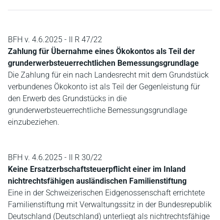
BFH v. 4.6.2025 - II R 47/22
Zahlung für Übernahme eines Ökokontos als Teil der
grunderwerbsteuerrechtlichen Bemessungsgrundlage
Die Zahlung für ein nach Landesrecht mit dem Grundstück
verbundenes Ökokonto ist als Teil der Gegenleistung für
den Erwerb des Grundstücks in die
grunderwerbsteuerrechtliche Bemessungsgrundlage
einzubeziehen.
BFH v. 4.6.2025 - II R 30/22
Keine Ersatzerbschaftsteuerpflicht einer im Inland
nichtrechtsfähigen ausländischen Familienstiftung
Eine in der Schweizerischen Eidgenossenschaft errichtete
Familienstiftung mit Verwaltungssitz in der Bundesrepublik
Deutschland (Deutschland) unterliegt als nichtrechtsfähige