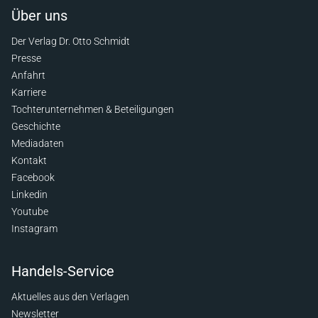
Über uns
Der Verlag Dr. Otto Schmidt
Presse
Anfahrt
Karriere
Tochterunternehmen & Beteiligungen
Geschichte
Mediadaten
Kontakt
Facebook
Linkedin
Youtube
Instagram
Handels-Service
Aktuelles aus den Verlagen
Newsletter