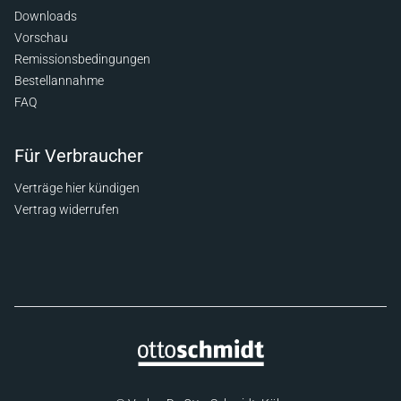
Downloads
Vorschau
Remissionsbedingungen
Bestellannahme
FAQ
Für Verbraucher
Verträge hier kündigen
Vertrag widerrufen