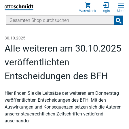
Direkt zum Inhalt
Warenkorb
Login
Menü
30.10.2025
Alle weiteren am 30.10.2025
veröffentlichten
Entscheidungen des BFH
Hier finden Sie die Leitsätze der weiteren am Donnerstag
veröffentlichten Entscheidungen des BFH. Mit den
Auswirkungen und Konsequenzen setzen sich die Autoren
unserer steuerrechtlichen Zeitschriften vertiefend
auseinander.