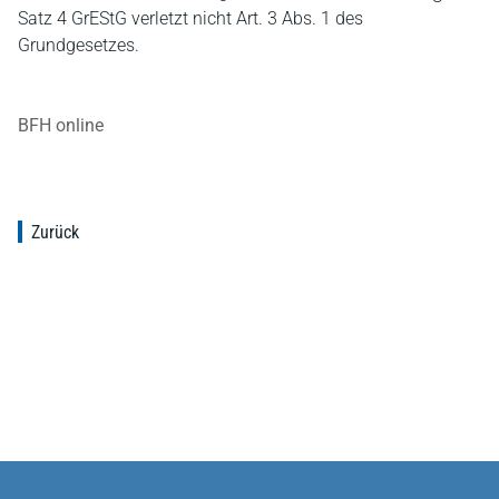
Satz 4 GrEStG verletzt nicht Art. 3 Abs. 1 des
Grundgesetzes.
BFH online
Zurück