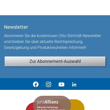
Newsletter
Abonnieren Sie die kostenlosen Otto-Schmidt-Newsletter
und bleiben Sie über aktuelle Rechtsprechung,
Gesetzgebung und Produktneuheiten informiert!
Zur Abonnement-Auswahl