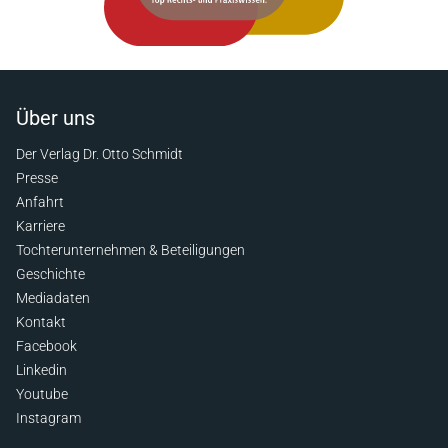
Über uns
Der Verlag Dr. Otto Schmidt
Presse
Anfahrt
Karriere
Tochterunternehmen & Beteiligungen
Geschichte
Mediadaten
Kontakt
Facebook
Linkedin
Youtube
Instagram