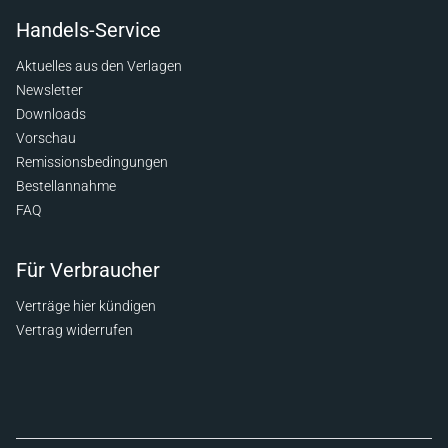
Handels-Service
Aktuelles aus den Verlagen
Newsletter
Downloads
Vorschau
Remissionsbedingungen
Bestellannahme
FAQ
Für Verbraucher
Verträge hier kündigen
Vertrag widerrufen