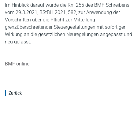
Im Hinblick darauf wurde die Rn. 255 des BMF-Schreibens
vom 29.3.2021, BStBl I 2021, 582, zur Anwendung der
Vorschriften über die Pflicht zur Mitteilung
grenzüberschreitender Steuergestaltungen mit sofortiger
Wirkung an die gesetzlichen Neuregelungen angepasst und
neu gefasst.
BMF online
Zurück