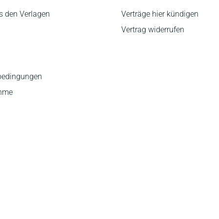
s den Verlagen
Verträge hier kündigen
Vertrag widerrufen
bedingungen
ahme