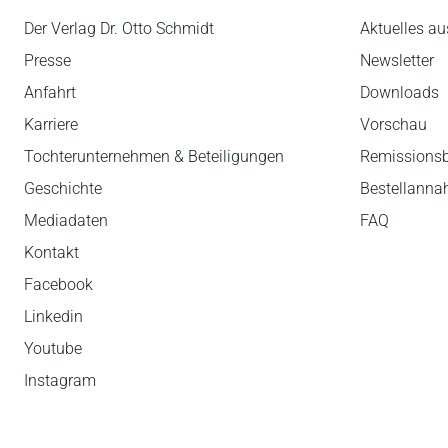
Der Verlag Dr. Otto Schmidt
Aktuelles au
Presse
Newsletter
Anfahrt
Downloads
Karriere
Vorschau
Tochterunternehmen & Beteiligungen
Remissions
Geschichte
Bestellann
Mediadaten
FAQ
Kontakt
Facebook
Linkedin
Youtube
Instagram