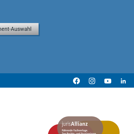
ent-Auswahl