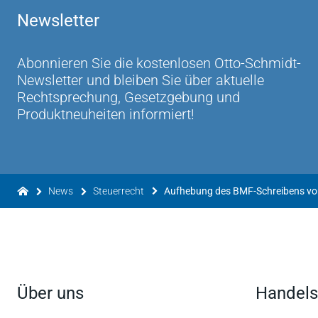
Newsletter
Abonnieren Sie die kostenlosen Otto-Schmidt-
Newsletter und bleiben Sie über aktuelle
Rechtsprechung, Gesetzgebung und
Produktneuheiten informiert!
News
Steuerrecht
Über uns
Handels