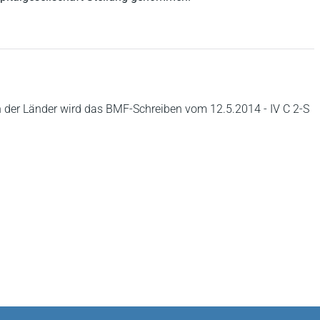
 der Länder wird das BMF-Schreiben vom 12.5.2014 - IV C 2-S