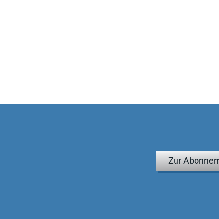
Zur Abonnem