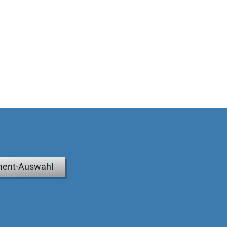
ent-Auswahl