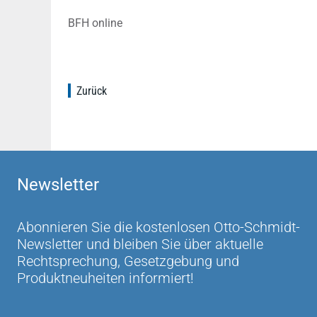
BFH online
Zurück
Newsletter
Abonnieren Sie die kostenlosen Otto-Schmidt-
Newsletter und bleiben Sie über aktuelle
Rechtsprechung, Gesetzgebung und
Produktneuheiten informiert!