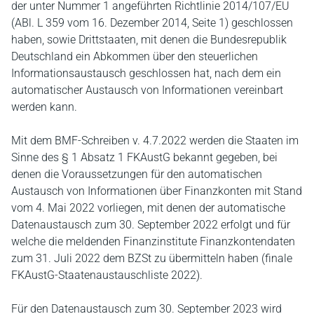
der unter Nummer 1 angeführten Richtlinie 2014/107/EU
(ABl. L 359 vom 16. Dezember 2014, Seite 1) geschlossen
haben, sowie Drittstaaten, mit denen die Bundesrepublik
Deutschland ein Abkommen über den steuerlichen
Informationsaustausch geschlossen hat, nach dem ein
automatischer Austausch von Informationen vereinbart
werden kann.
Mit dem BMF-Schreiben v. 4.7.2022 werden die Staaten im
Sinne des § 1 Absatz 1 FKAustG bekannt gegeben, bei
denen die Voraussetzungen für den automatischen
Austausch von Informationen über Finanzkonten mit Stand
vom 4. Mai 2022 vorliegen, mit denen der automatische
Datenaustausch zum 30. September 2022 erfolgt und für
welche die meldenden Finanzinstitute Finanzkontendaten
zum 31. Juli 2022 dem BZSt zu übermitteln haben (finale
FKAustG-Staatenaustauschliste 2022).
Für den Datenaustausch zum 30. September 2023 wird