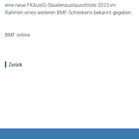
eine neue FKAustG-Staatenaustauschliste 2023 im
Rahmen eines weiteren BMF-Schreibens bekannt gegeben.
BMF online
Zurück