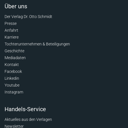
Über uns
Der Verlag Dr. Otto Schmidt
Presse
Anfahrt
Karriere
Tochterunternehmen & Beteiligungen
Geschichte
Mediadaten
Kontakt
Facebook
Linkedin
Youtube
Instagram
Handels-Service
Aktuelles aus den Verlagen
Newsletter