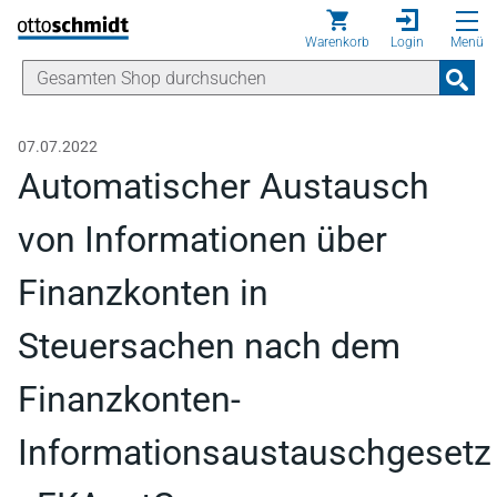
Direkt zum Inhalt
Warenkorb
Login
Menü
07.07.2022
Automatischer Austausch
von Informationen über
Finanzkonten in
Steuersachen nach dem
Finanzkonten-
Informationsaustauschgesetz