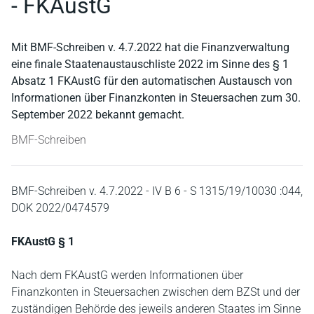
- FKAustG
Mit BMF-Schreiben v. 4.7.2022 hat die Finanzverwaltung
eine finale Staatenaustauschliste 2022 im Sinne des § 1
Absatz 1 FKAustG für den automatischen Austausch von
Informationen über Finanzkonten in Steuersachen zum 30.
September 2022 bekannt gemacht.
BMF-Schreiben
BMF-Schreiben v. 4.7.2022 - IV B 6 - S 1315/19/10030 :044,
DOK 2022/0474579
FKAustG § 1
Nach dem FKAustG werden Informationen über
Finanzkonten in Steuersachen zwischen dem BZSt und der
zuständigen Behörde des jeweils anderen Staates im Sinne