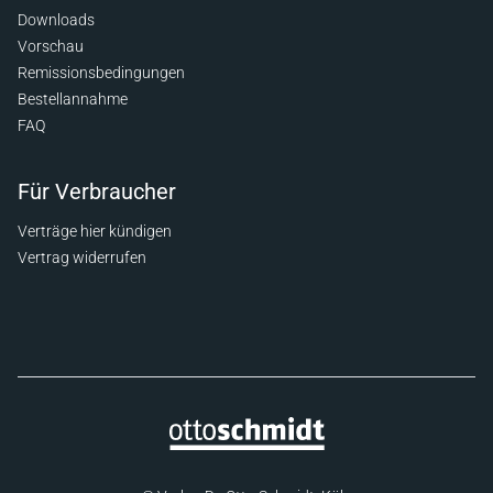
Downloads
Vorschau
Remissionsbedingungen
Bestellannahme
FAQ
Für Verbraucher
Verträge hier kündigen
Vertrag widerrufen