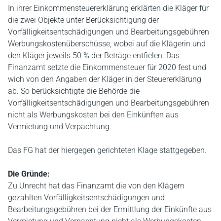
In ihrer Einkommensteuererklärung erklärten die Kläger für
die zwei Objekte unter Berücksichtigung der
Vorfälligkeitsentschädigungen und Bearbeitungsgebühren
Werbungskostenüberschüsse, wobei auf die Klägerin und
den Kläger jeweils 50 % der Beträge entfielen. Das
Finanzamt setzte die Einkommensteuer für 2020 fest und
wich von den Angaben der Kläger in der Steuererklärung
ab. So berücksichtigte die Behörde die
Vorfälligkeitsentschädigungen und Bearbeitungsgebühren
nicht als Werbungskosten bei den Einkünften aus
Vermietung und Verpachtung.
Das FG hat der hiergegen gerichteten Klage stattgegeben.
Die Gründe:
Zu Unrecht hat das Finanzamt die von den Klägern
gezahlten Vorfälligkeitsentschädigungen und
Bearbeitungsgebühren bei der Ermittlung der Einkünfte aus