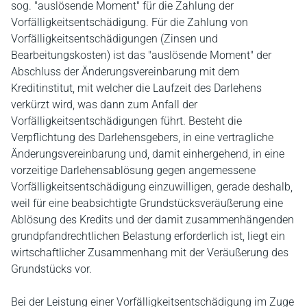
sog. "auslösende Moment" für die Zahlung der
Vorfälligkeitsentschädigung. Für die Zahlung von
Vorfälligkeitsentschädigungen (Zinsen und
Bearbeitungskosten) ist das "auslösende Moment" der
Abschluss der Änderungsvereinbarung mit dem
Kreditinstitut, mit welcher die Laufzeit des Darlehens
verkürzt wird, was dann zum Anfall der
Vorfälligkeitsentschädigungen führt. Besteht die
Verpflichtung des Darlehensgebers, in eine vertragliche
Änderungsvereinbarung und, damit einhergehend, in eine
vorzeitige Darlehensablösung gegen angemessene
Vorfälligkeitsentschädigung einzuwilligen, gerade deshalb,
weil für eine beabsichtigte Grundstücksveräußerung eine
Ablösung des Kredits und der damit zusammenhängenden
grundpfandrechtlichen Belastung erforderlich ist, liegt ein
wirtschaftlicher Zusammenhang mit der Veräußerung des
Grundstücks vor.
Bei der Leistung einer Vorfälligkeitsentschädigung im Zuge