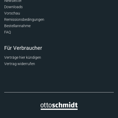
Newsletter
Downloads
Vorschau
Remissionsbedingungen
Bestellannahme
FAQ
Für Verbraucher
Verträge hier kündigen
Vertrag widerrufen