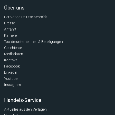
Über uns
Der Verlag Dr. Otto Schmidt
Presse
Anfahrt
Karriere
Tochterunternehmen & Beteiligungen
Geschichte
Mediadaten
Kontakt
Facebook
Linkedin
Youtube
Instagram
Handels-Service
Aktuelles aus den Verlagen