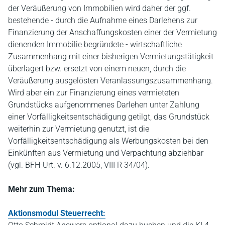
der Veräußerung von Immobilien wird daher der ggf.
bestehende - durch die Aufnahme eines Darlehens zur
Finanzierung der Anschaffungskosten einer der Vermietung
dienenden Immobilie begründete - wirtschaftliche
Zusammenhang mit einer bisherigen Vermietungstätigkeit
überlagert bzw. ersetzt von einem neuen, durch die
Veräußerung ausgelösten Veranlassungszusammenhang.
Wird aber ein zur Finanzierung eines vermieteten
Grundstücks aufgenommenes Darlehen unter Zahlung
einer Vorfälligkeitsentschädigung getilgt, das Grundstück
weiterhin zur Vermietung genutzt, ist die
Vorfälligkeitsentschädigung als Werbungskosten bei den
Einkünften aus Vermietung und Verpachtung abziehbar
(vgl. BFH-Urt. v. 6.12.2005, VIII R 34/04).
Mehr zum Thema:
Aktionsmodul Steuerrecht: