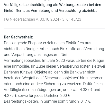
Vorfälligkeitsentschädigung als Werbungskosten bei den
Einkünften aus Vermietung und Verpachtung abziehbar.
FG Niedersachsen v. 30.10.2024 - 3 K 145/23
Der Sachverhalt:
Das klagende Ehepaar erzielt neben Einkünften aus
nichtselbstständiger Arbeit auch Einkünfte aus Vermietung
und Verpachtung aus insgesamt fünf
Vermietungsobjekten. Im Jahr 2020 veräußerten die Kläger
eine Immobilie. Im Zuge dieser Veräußerung lösten sie zwei
Darlehen für zwei Objekte ab, denn die Bank war nicht
bereit, den Wegfall des "Sicherungsobjektes" hinzunehmen
oder durch eine andere Sicherung zu ersetzen. Dafür fielen
Vorfälligkeitsentschädigungen an; und zwar 4.337 € und
4.279 € sowie für jedes Darlehen 200 €
Bearbeitungskosten, in Summe somit rund 9.017 €.