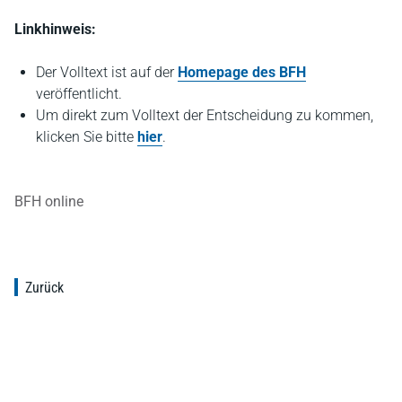
Linkhinweis:
Der Volltext ist auf der
Homepage des BFH
veröffentlicht.
Um direkt zum Volltext der Entscheidung zu kommen,
klicken Sie bitte
hier
.
BFH online
Zurück