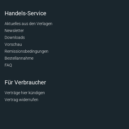
Handels-Service
Aktuelles aus den Verlagen
Newsletter
Downloads
Vorschau
Remissionsbedingungen
Bestellannahme
FAQ
Für Verbraucher
Verträge hier kündigen
Vertrag widerrufen