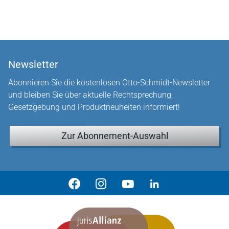
Newsletter
Abonnieren Sie die kostenlosen Otto-Schmidt-Newsletter
und bleiben Sie über aktuelle Rechtsprechung,
Gesetzgebung und Produktneuheiten informiert!
Zur Abonnement-Auswahl