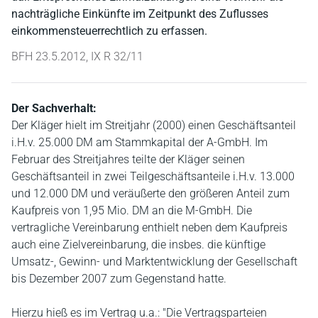
nachträgliche Einkünfte im Zeitpunkt des Zuflusses
einkommensteuerrechtlich zu erfassen.
BFH 23.5.2012, IX R 32/11
Der Sachverhalt:
Der Kläger hielt im Streitjahr (2000) einen Geschäftsanteil
i.H.v. 25.000 DM am Stammkapital der A-GmbH. Im
Februar des Streitjahres teilte der Kläger seinen
Geschäftsanteil in zwei Teilgeschäftsanteile i.H.v. 13.000
und 12.000 DM und veräußerte den größeren Anteil zum
Kaufpreis von 1,95 Mio. DM an die M-GmbH. Die
vertragliche Vereinbarung enthielt neben dem Kaufpreis
auch eine Zielvereinbarung, die insbes. die künftige
Umsatz-, Gewinn- und Marktentwicklung der Gesellschaft
bis Dezember 2007 zum Gegenstand hatte.
Hierzu hieß es im Vertrag u.a.: "Die Vertragsparteien