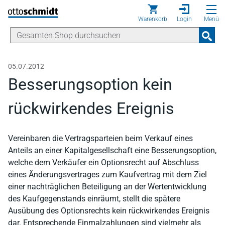
Direkt zum Inhalt
Warenkorb
Login
Menü
05.07.2012
Besserungsoption kein
rückwirkendes Ereignis
Vereinbaren die Vertragsparteien beim Verkauf eines
Anteils an einer Kapitalgesellschaft eine Besserungsoption,
welche dem Verkäufer ein Optionsrecht auf Abschluss
eines Änderungsvertrages zum Kaufvertrag mit dem Ziel
einer nachträglichen Beteiligung an der Wertentwicklung
des Kaufgegenstands einräumt, stellt die spätere
Ausübung des Optionsrechts kein rückwirkendes Ereignis
dar. Entsprechende Einmalzahlungen sind vielmehr als