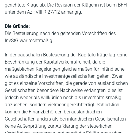
gerichtete Klage ab. Die Revision der Klägerin ist beim BFH
unter dem Az.: VIII R 27/12 anhängig.
Die Gründe:
Die Besteuerung nach den geltenden Vorschriften des
InvStG war rechtmäßig.
In der pauschalen Besteuerung der Kapitalerträge lag keine
Beschränkung der Kapitalverkehrsfreiheit, da die
maßgeblichen Regelungen gleichermaßen für inländische
wie ausländische Investmentgesellschaften gelten. Zwar
gibt es einzelne Vorschriften, die gerade von ausländischen
Gesellschaften besondere Nachweise verlangten; dies ist
jedoch weder als willkürlich noch als unverhältnismäßig
anzusehen, sondern vielmehr gerechtfertigt. Schließlich
können die Finanzbehörden bei ausländischen
Gesellschaften anders als bei inländischen Gesellschaften
keine Außenprüfung zur Aufklärung der steuerlichen