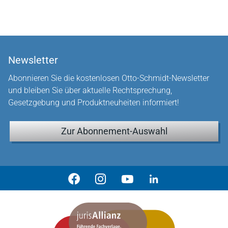
Newsletter
Abonnieren Sie die kostenlosen Otto-Schmidt-Newsletter
und bleiben Sie über aktuelle Rechtsprechung,
Gesetzgebung und Produktneuheiten informiert!
Zur Abonnement-Auswahl