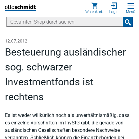
Direkt zum Inhalt
Warenkorb
Login
Menü
12.07.2012
Besteuerung ausländischer
sog. schwarzer
Investmentfonds ist
rechtens
Es ist weder willkürlich noch als unverhältnismäßig, dass
es einzelne Vorschriften im InvStG gibt, die gerade von
ausländischen Gesellschaften besondere Nachweise
verlangten. Schließlich können die Finanzbehörden bei