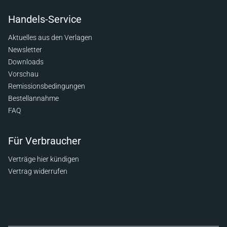
Handels-Service
Aktuelles aus den Verlagen
Newsletter
Downloads
Vorschau
Remissionsbedingungen
Bestellannahme
FAQ
Für Verbraucher
Verträge hier kündigen
Vertrag widerrufen