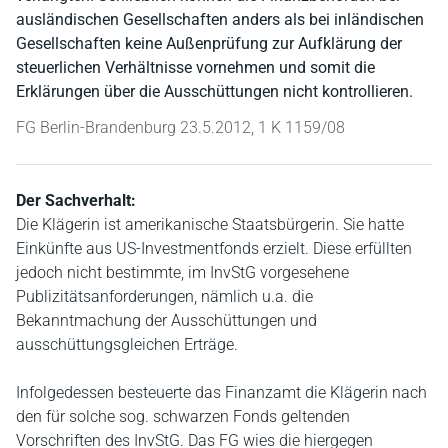
ausländischen Gesellschaften anders als bei inländischen
Gesellschaften keine Außenprüfung zur Aufklärung der
steuerlichen Verhältnisse vornehmen und somit die
Erklärungen über die Ausschüttungen nicht kontrollieren.
FG Berlin-Brandenburg 23.5.2012, 1 K 1159/08
Der Sachverhalt:
Die Klägerin ist amerikanische Staatsbürgerin. Sie hatte
Einkünfte aus US-Investmentfonds erzielt. Diese erfüllten
jedoch nicht bestimmte, im InvStG vorgesehene
Publizitätsanforderungen, nämlich u.a. die
Bekanntmachung der Ausschüttungen und
ausschüttungsgleichen Erträge.
Infolgedessen besteuerte das Finanzamt die Klägerin nach
den für solche sog. schwarzen Fonds geltenden
Vorschriften des InvStG. Das FG wies die hiergegen