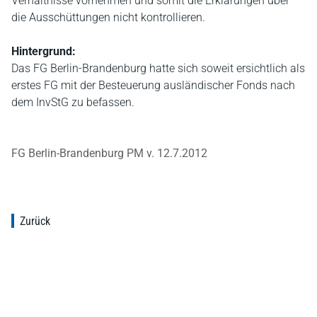
Verhältnisse vornehmen und somit die Erklärungen über
die Ausschüttungen nicht kontrollieren.
Hintergrund:
Das FG Berlin-Brandenburg hatte sich soweit ersichtlich als
erstes FG mit der Besteuerung ausländischer Fonds nach
dem InvStG zu befassen.
FG Berlin-Brandenburg PM v. 12.7.2012
Zurück