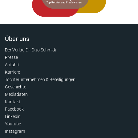
Über uns
Der Verlag Dr. Otto Schmidt
Presse
Anfahrt
Karriere
Tochterunternehmen & Beteiligungen
Geschichte
Mediadaten
Kontakt
Facebook
Linkedin
Youtube
Instagram