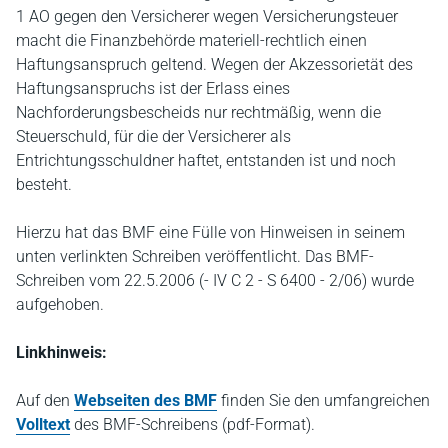
1 AO gegen den Versicherer wegen Versicherungsteuer
macht die Finanzbehörde materiell-rechtlich einen
Haftungsanspruch geltend. Wegen der Akzessorietät des
Haftungsanspruchs ist der Erlass eines
Nachforderungsbescheids nur rechtmäßig, wenn die
Steuerschuld, für die der Versicherer als
Entrichtungsschuldner haftet, entstanden ist und noch
besteht.
Hierzu hat das BMF eine Fülle von Hinweisen in seinem
unten verlinkten Schreiben veröffentlicht. Das BMF-
Schreiben vom 22.5.2006 (- IV C 2 - S 6400 - 2/06) wurde
aufgehoben.
Linkhinweis:
Auf den
Webseiten des BMF
finden Sie den umfangreichen
Volltext
des BMF-Schreibens (pdf-Format).