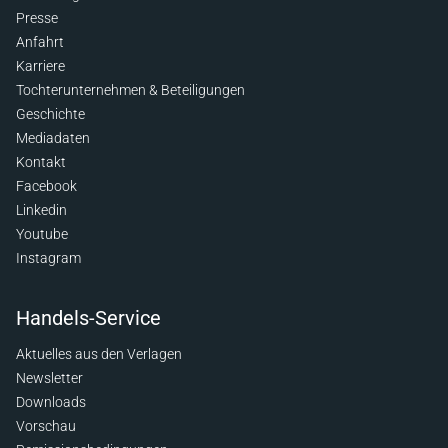
Presse
Anfahrt
Karriere
Tochterunternehmen & Beteiligungen
Geschichte
Mediadaten
Kontakt
Facebook
Linkedin
Youtube
Instagram
Handels-Service
Aktuelles aus den Verlagen
Newsletter
Downloads
Vorschau