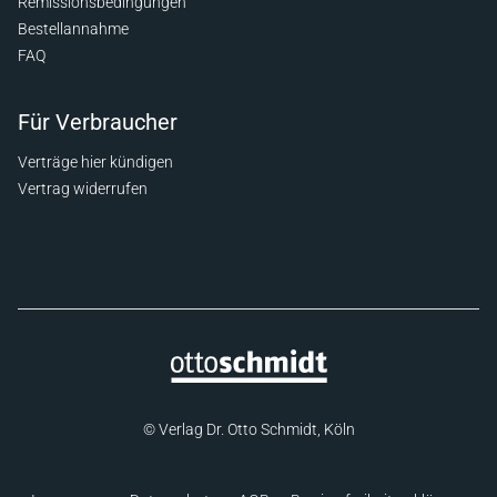
Remissionsbedingungen
Bestellannahme
FAQ
Für Verbraucher
Verträge hier kündigen
Vertrag widerrufen
© Verlag Dr. Otto Schmidt, Köln