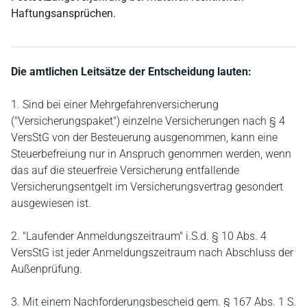
Haftungsansprüchen.
Die amtlichen Leitsätze der Entscheidung lauten:
1. Sind bei einer Mehrgefahrenversicherung
("Versicherungspaket") einzelne Versicherungen nach § 4
VersStG von der Besteuerung ausgenommen, kann eine
Steuerbefreiung nur in Anspruch genommen werden, wenn
das auf die steuerfreie Versicherung entfallende
Versicherungsentgelt im Versicherungsvertrag gesondert
ausgewiesen ist.
2. "Laufender Anmeldungszeitraum" i.S.d. § 10 Abs. 4
VersStG ist jeder Anmeldungszeitraum nach Abschluss der
Außenprüfung.
3. Mit einem Nachforderungsbescheid gem. § 167 Abs. 1 S.