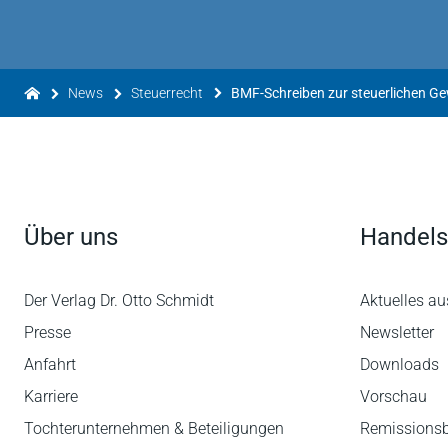
News
Steuerrecht
Über uns
Handels
Der Verlag Dr. Otto Schmidt
Aktuelles au
Presse
Newsletter
Anfahrt
Downloads
Karriere
Vorschau
Tochterunternehmen & Beteiligungen
Remissions