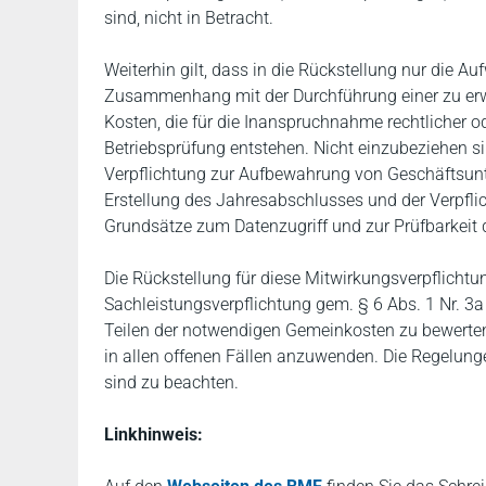
sind, nicht in Betracht.
Weiterhin gilt, dass in die Rückstellung nur die 
Zusammenhang mit der Durchführung einer zu erwa
Kosten, die für die Inanspruchnahme rechtlicher o
Betriebsprüfung entstehen. Nicht einzubeziehen si
Verpflichtung zur Aufbewahrung von Geschäftsunt
Erstellung des Jahresabschlusses und der Verpfl
Grundsätze zum Datenzugriff und zur Prüfbarkeit 
Die Rückstellung für diese Mitwirkungsverpflichtu
Sachleistungsverpflichtung gem. § 6 Abs. 1 Nr. 
Teilen der notwendigen Gemeinkosten zu bewerte
in allen offenen Fällen anzuwenden. Die Regelunge
sind zu beachten.
Linkhinweis: