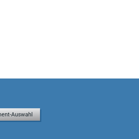
ent-Auswahl