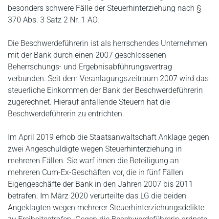
besonders schwere Fälle der Steuerhinterziehung nach §
370 Abs. 3 Satz 2 Nr. 1 AO.
Die Beschwerdeführerin ist als herrschendes Unternehmen
mit der Bank durch einen 2007 geschlossenen
Beherrschungs- und Ergebnisabführungsvertrag
verbunden. Seit dem Veranlagungszeitraum 2007 wird das
steuerliche Einkommen der Bank der Beschwerdeführerin
zugerechnet. Hierauf anfallende Steuern hat die
Beschwerdeführerin zu entrichten.
Im April 2019 erhob die Staatsanwaltschaft Anklage gegen
zwei Angeschuldigte wegen Steuerhinterziehung in
mehreren Fällen. Sie warf ihnen die Beteiligung an
mehreren Cum-Ex-Geschäften vor, die in fünf Fällen
Eigengeschäfte der Bank in den Jahren 2007 bis 2011
betrafen. Im März 2020 verurteilte das LG die beiden
Angeklagten wegen mehrerer Steuerhinterziehungsdelikte