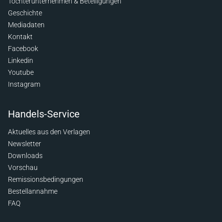
Tochterunternehmen & Beteiligungen
Geschichte
Mediadaten
Kontakt
Facebook
Linkedin
Youtube
Instagram
Handels-Service
Aktuelles aus den Verlagen
Newsletter
Downloads
Vorschau
Remissionsbedingungen
Bestellannahme
FAQ