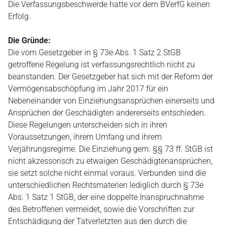
Die Verfassungsbeschwerde hatte vor dem BVerfG keinen
Erfolg.
Die Gründe:
Die vom Gesetzgeber in § 73e Abs. 1 Satz 2 StGB
getroffene Regelung ist verfassungsrechtlich nicht zu
beanstanden. Der Gesetzgeber hat sich mit der Reform der
Vermögensabschöpfung im Jahr 2017 für ein
Nebeneinander von Einziehungsansprüchen einerseits und
Ansprüchen der Geschädigten andererseits entschieden.
Diese Regelungen unterscheiden sich in ihren
Voraussetzungen, ihrem Umfang und ihrem
Verjährungsregime. Die Einziehung gem. §§ 73 ff. StGB ist
nicht akzessorisch zu etwaigen Geschädigtenansprüchen,
sie setzt solche nicht einmal voraus. Verbunden sind die
unterschiedlichen Rechtsmaterien lediglich durch § 73e
Abs. 1 Satz 1 StGB, der eine doppelte Inanspruchnahme
des Betroffenen vermeidet, sowie die Vorschriften zur
Entschädigung der Tatverletzten aus den durch die