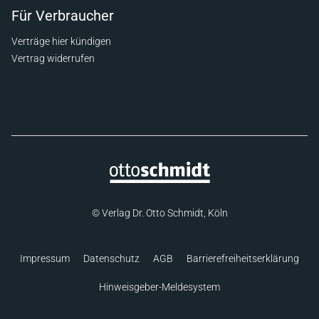
Für Verbraucher
Verträge hier kündigen
Vertrag widerrufen
© Verlag Dr. Otto Schmidt, Köln
Impressum
Datenschutz
AGB
Barrierefreiheitserklärung
Hinweisgeber-Meldesystem