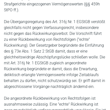
Strafgerichte eingezogenen Vermögenswerten (§§ 459h
StPO ff.).
Die Übergangsregelung des Art. 316j Nr. 1 EGStGB verstößt
gleichfalls nicht gegen Verfassungsrecht, insbesondere
nicht gegen das Rückwirkungsverbot. Die Vorschrift führt
zu einer Rückbewirkung von Rechtsfolgen ("echte"
Rückwirkung). Der Gesetzgeber begründete die Einführung
des § 73e Abs. 1 Satz 2 StGB damit, dass er eine
gleichheitswidrige Abschöpfungslücke schließen wolle. Die
mit Art. 316j Nr. 1 EGStGB zugleich angeordnete
Rückwirkung begründete er damit, dass die Erwartung,
deliktisch erlangte Vermögenswerte infolge Zeitablaufs
behalten zu dürfen, nicht schutzwürdig sei. Er griff damit in
abgeschlossene Vorgänge nachträglich ändernd ein.
Die angeordnete Rückbewirkung von Rechtsfolgen ist
ausnahmsweise zulässig. Eine "echte" Rückwirkung ist