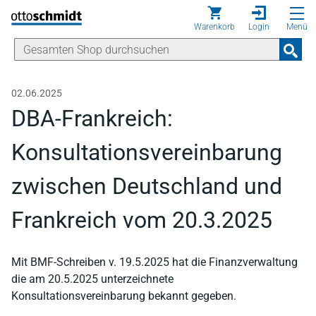
Direkt zum Inhalt
Warenkorb
Login
Menü
02.06.2025
DBA-Frankreich:
Konsultationsvereinbarung
zwischen Deutschland und
Frankreich vom 20.3.2025
Mit BMF-Schreiben v. 19.5.2025 hat die Finanzverwaltung
die am 20.5.2025 unterzeichnete
Konsultationsvereinbarung bekannt gegeben.