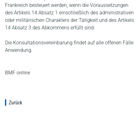
Frankreich besteuert werden, wenn die Voraussetzungen
des Artikels 14 Absatz 1 einschließlich des administrativen
oder militärischen Charakters der Tätigkeit und des Artikels
14 Absatz 3 des Abkommens erfüllt sind.
Die Konsultationsvereinbarung findet auf alle offenen Fälle
Anwendung.
BMF online
Zurück