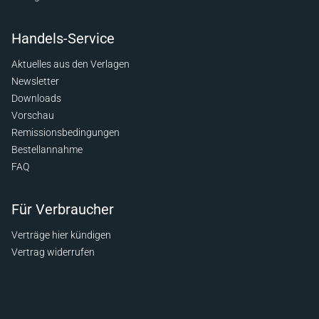
Handels-Service
Aktuelles aus den Verlagen
Newsletter
Downloads
Vorschau
Remissionsbedingungen
Bestellannahme
FAQ
Für Verbraucher
Verträge hier kündigen
Vertrag widerrufen