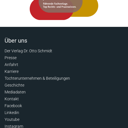
Über uns
Der Verlag Dr. Otto Schmidt
Presse
Anfahrt
Karriere
Tochterunternehmen & Beteiligungen
Geschichte
Mediadaten
Kontakt
Facebook
Linkedin
Youtube
Instagram