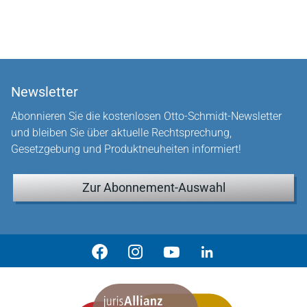
Newsletter
Abonnieren Sie die kostenlosen Otto-Schmidt-Newsletter
und bleiben Sie über aktuelle Rechtsprechung,
Gesetzgebung und Produktneuheiten informiert!
Zur Abonnement-Auswahl