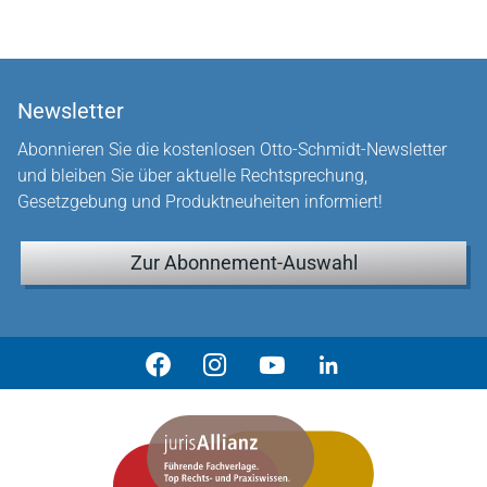
Newsletter
Abonnieren Sie die kostenlosen Otto-Schmidt-Newsletter
und bleiben Sie über aktuelle Rechtsprechung,
Gesetzgebung und Produktneuheiten informiert!
Zur Abonnement-Auswahl