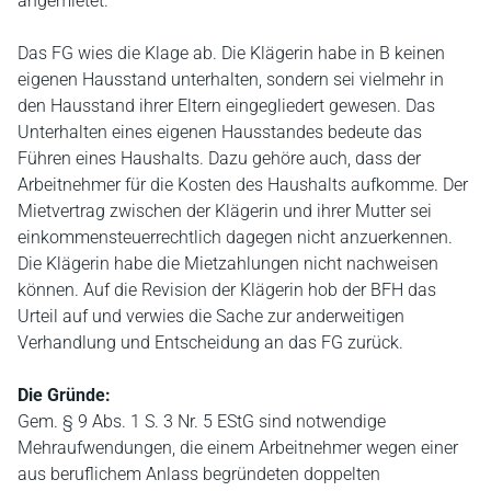
angemietet.
Das FG wies die Klage ab. Die Klägerin habe in B keinen
eigenen Hausstand unterhalten, sondern sei vielmehr in
den Hausstand ihrer Eltern eingegliedert gewesen. Das
Unterhalten eines eigenen Hausstandes bedeute das
Führen eines Haushalts. Dazu gehöre auch, dass der
Arbeitnehmer für die Kosten des Haushalts aufkomme. Der
Mietvertrag zwischen der Klägerin und ihrer Mutter sei
einkommensteuerrechtlich dagegen nicht anzuerkennen.
Die Klägerin habe die Mietzahlungen nicht nachweisen
können. Auf die Revision der Klägerin hob der BFH das
Urteil auf und verwies die Sache zur anderweitigen
Verhandlung und Entscheidung an das FG zurück.
Die Gründe:
Gem. § 9 Abs. 1 S. 3 Nr. 5 EStG sind notwendige
Mehraufwendungen, die einem Arbeitnehmer wegen einer
aus beruflichem Anlass begründeten doppelten