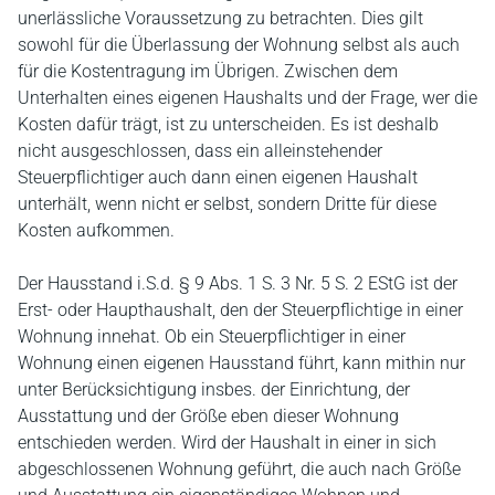
unerlässliche Voraussetzung zu betrachten. Dies gilt
sowohl für die Überlassung der Wohnung selbst als auch
für die Kostentragung im Übrigen. Zwischen dem
Unterhalten eines eigenen Haushalts und der Frage, wer die
Kosten dafür trägt, ist zu unterscheiden. Es ist deshalb
nicht ausgeschlossen, dass ein alleinstehender
Steuerpflichtiger auch dann einen eigenen Haushalt
unterhält, wenn nicht er selbst, sondern Dritte für diese
Kosten aufkommen.
Der Hausstand i.S.d. § 9 Abs. 1 S. 3 Nr. 5 S. 2 EStG ist der
Erst- oder Haupthaushalt, den der Steuerpflichtige in einer
Wohnung innehat. Ob ein Steuerpflichtiger in einer
Wohnung einen eigenen Hausstand führt, kann mithin nur
unter Berücksichtigung insbes. der Einrichtung, der
Ausstattung und der Größe eben dieser Wohnung
entschieden werden. Wird der Haushalt in einer in sich
abgeschlossenen Wohnung geführt, die auch nach Größe