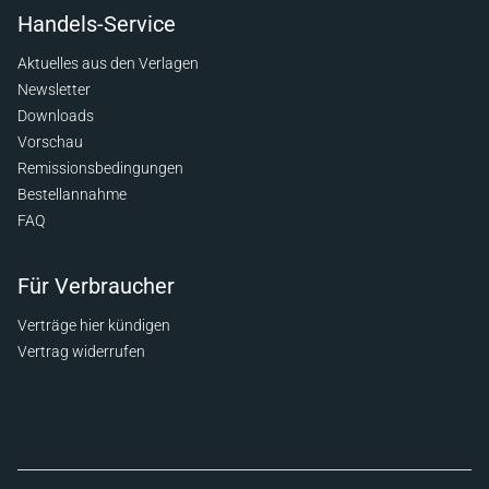
Handels-Service
Aktuelles aus den Verlagen
Newsletter
Downloads
Vorschau
Remissionsbedingungen
Bestellannahme
FAQ
Für Verbraucher
Verträge hier kündigen
Vertrag widerrufen