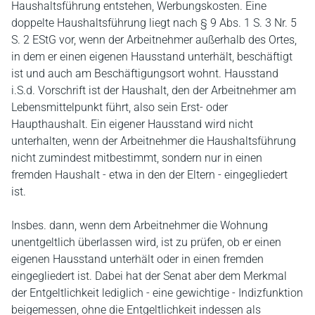
Haushaltsführung entstehen, Werbungskosten. Eine
doppelte Haushaltsführung liegt nach § 9 Abs. 1 S. 3 Nr. 5
S. 2 EStG vor, wenn der Arbeitnehmer außerhalb des Ortes,
in dem er einen eigenen Hausstand unterhält, beschäftigt
ist und auch am Beschäftigungsort wohnt. Hausstand
i.S.d. Vorschrift ist der Haushalt, den der Arbeitnehmer am
Lebensmittelpunkt führt, also sein Erst- oder
Haupthaushalt. Ein eigener Hausstand wird nicht
unterhalten, wenn der Arbeitnehmer die Haushaltsführung
nicht zumindest mitbestimmt, sondern nur in einen
fremden Haushalt - etwa in den der Eltern - eingegliedert
ist.
Insbes. dann, wenn dem Arbeitnehmer die Wohnung
unentgeltlich überlassen wird, ist zu prüfen, ob er einen
eigenen Hausstand unterhält oder in einen fremden
eingegliedert ist. Dabei hat der Senat aber dem Merkmal
der Entgeltlichkeit lediglich - eine gewichtige - Indizfunktion
beigemessen, ohne die Entgeltlichkeit indessen als