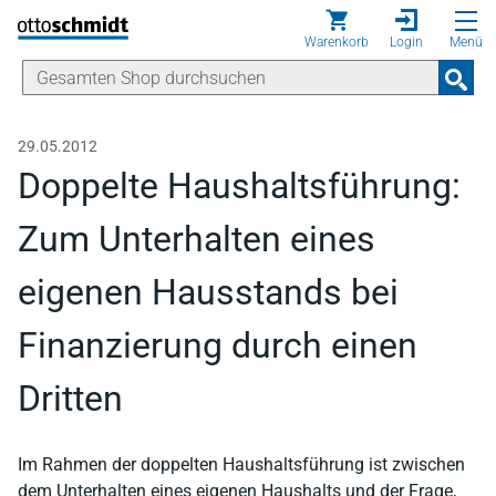
Direkt zum Inhalt
Warenkorb
Login
Menü
29.05.2012
Doppelte Haushaltsführung:
Zum Unterhalten eines
eigenen Hausstands bei
Finanzierung durch einen
Dritten
Im Rahmen der doppelten Haushaltsführung ist zwischen
dem Unterhalten eines eigenen Haushalts und der Frage,