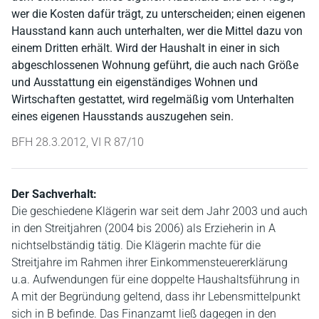
wer die Kosten dafür trägt, zu unterscheiden; einen eigenen
Hausstand kann auch unterhalten, wer die Mittel dazu von
einem Dritten erhält. Wird der Haushalt in einer in sich
abgeschlossenen Wohnung geführt, die auch nach Größe
und Ausstattung ein eigenständiges Wohnen und
Wirtschaften gestattet, wird regelmäßig vom Unterhalten
eines eigenen Hausstands auszugehen sein.
BFH 28.3.2012, VI R 87/10
Der Sachverhalt:
Die geschiedene Klägerin war seit dem Jahr 2003 und auch
in den Streitjahren (2004 bis 2006) als Erzieherin in A
nichtselbständig tätig. Die Klägerin machte für die
Streitjahre im Rahmen ihrer Einkommensteuererklärung
u.a. Aufwendungen für eine doppelte Haushaltsführung in
A mit der Begründung geltend, dass ihr Lebensmittelpunkt
sich in B befinde. Das Finanzamt ließ dagegen in den