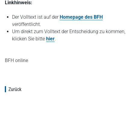
Linkhinweis:
Der Volltext ist auf der
Homepage des BFH
veröffentlicht.
Um direkt zum Volltext der Entscheidung zu kommen,
klicken Sie bitte
hier
.
BFH online
Zurück