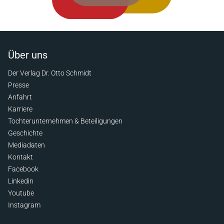
Über uns
Der Verlag Dr. Otto Schmidt
Presse
Anfahrt
Karriere
Tochterunternehmen & Beteiligungen
Geschichte
Mediadaten
Kontakt
Facebook
Linkedin
Youtube
Instagram