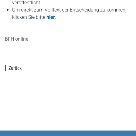
veröffentlicht.
Um direkt zum Volltext der Entscheidung zu kommen,
klicken Sie bitte
hier
.
BFH online
Zurück