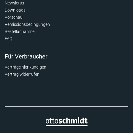
Newsletter
Downloads
Vorschau
Remissionsbedingungen
Bestellannahme
FAQ
Für Verbraucher
Verträge hier kündigen
Vertrag widerrufen