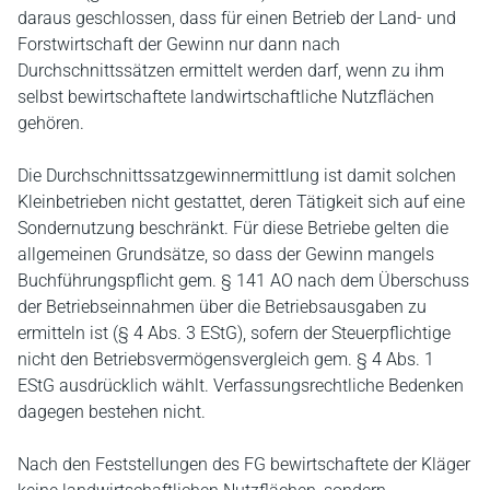
daraus geschlossen, dass für einen Betrieb der Land- und
Forstwirtschaft der Gewinn nur dann nach
Durchschnittssätzen ermittelt werden darf, wenn zu ihm
selbst bewirtschaftete landwirtschaftliche Nutzflächen
gehören.
Die Durchschnittssatzgewinnermittlung ist damit solchen
Kleinbetrieben nicht gestattet, deren Tätigkeit sich auf eine
Sondernutzung beschränkt. Für diese Betriebe gelten die
allgemeinen Grundsätze, so dass der Gewinn mangels
Buchführungspflicht gem. § 141 AO nach dem Überschuss
der Betriebseinnahmen über die Betriebsausgaben zu
ermitteln ist (§ 4 Abs. 3 EStG), sofern der Steuerpflichtige
nicht den Betriebsvermögensvergleich gem. § 4 Abs. 1
EStG ausdrücklich wählt. Verfassungsrechtliche Bedenken
dagegen bestehen nicht.
Nach den Feststellungen des FG bewirtschaftete der Kläger