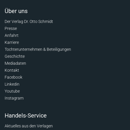
Über uns
Der Verlag Dr. Otto Schmidt
Presse
Anfahrt
Karriere
Tochterunternehmen & Beteiligungen
Geschichte
Mediadaten
Kontakt
Facebook
Linkedin
Youtube
Instagram
Handels-Service
Aktuelles aus den Verlagen