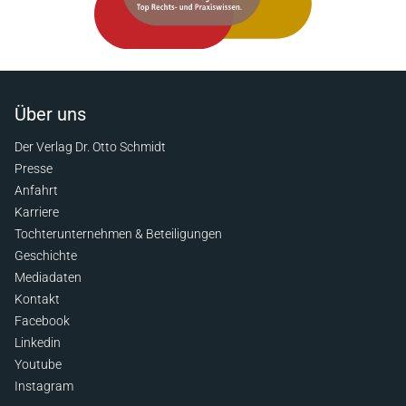
Über uns
Der Verlag Dr. Otto Schmidt
Presse
Anfahrt
Karriere
Tochterunternehmen & Beteiligungen
Geschichte
Mediadaten
Kontakt
Facebook
Linkedin
Youtube
Instagram