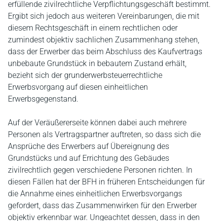
erfüllende zivilrechtliche Verpflichtungsgeschäft bestimmt.
Ergibt sich jedoch aus weiteren Vereinbarungen, die mit
diesem Rechtsgeschäft in einem rechtlichen oder
zumindest objektiv sachlichen Zusammenhang stehen,
dass der Erwerber das beim Abschluss des Kaufvertrags
unbebaute Grundstück in bebautem Zustand erhält,
bezieht sich der grunderwerbsteuerrechtliche
Erwerbsvorgang auf diesen einheitlichen
Erwerbsgegenstand.
Auf der Veräußererseite können dabei auch mehrere
Personen als Vertragspartner auftreten, so dass sich die
Ansprüche des Erwerbers auf Übereignung des
Grundstücks und auf Errichtung des Gebäudes
zivilrechtlich gegen verschiedene Personen richten. In
diesen Fällen hat der BFH in früheren Entscheidungen für
die Annahme eines einheitlichen Erwerbsvorgangs
gefordert, dass das Zusammenwirken für den Erwerber
objektiv erkennbar war. Ungeachtet dessen, dass in den