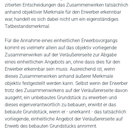
zitierten Entscheidungen das Zusammenwirken tatsächlich
anhand objektiver Merkmale für den Erwerber erkennbar
war, handelt es sich dabei nicht um ein eigenständiges
Tatbestandsmerkmal.
Für die Annahme eines einheitlichen Erwerbsvorgangs
kommt es vielmehr allein auf das objektiv vorliegende
Zusammenwirken auf der Veräußererseite zur Abgabe
eines einheitlichen Angebots an, ohne dass dies für den
Erwerber erkennbar sein muss. Ausreichend ist, wenn
dieses Zusammenwirken anhand äußerer Merkmale
objektiv festgestellt werden kann. Selbst wenn der Erwerber
trotz des Zusammenwirkens auf der Veräußererseite davon
ausgeht, ein unbebautes Grundstück zu erwerben und
dieses eigenverantwortlich zu bebauen, erwirbt er das
bebaute Grundstück, wenn er - unerkannt - das tatsächlich
vorliegende, einheitliche Angebot der Veräußererseite auf
Erwerb des bebauten Grundstücks annimmt.