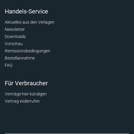
Handels-Service
Aktuelles aus den Verlagen
Newsletter
Downloads
Vorschau
Remissionsbedingungen
Bestellannahme
FAQ
Für Verbraucher
Verträge hier kündigen
Vertrag widerrufen