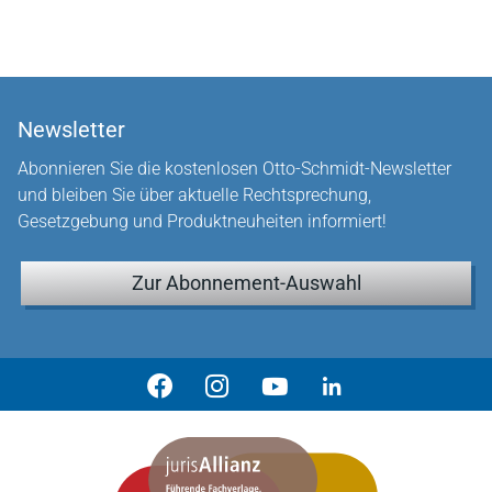
Newsletter
Abonnieren Sie die kostenlosen Otto-Schmidt-Newsletter
und bleiben Sie über aktuelle Rechtsprechung,
Gesetzgebung und Produktneuheiten informiert!
Zur Abonnement-Auswahl