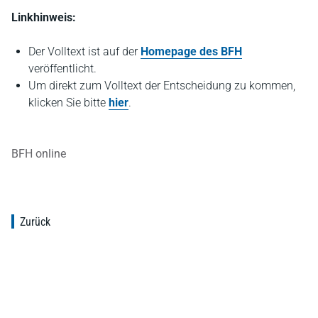
Linkhinweis:
Der Volltext ist auf der
Homepage des BFH
veröffentlicht.
Um direkt zum Volltext der Entscheidung zu kommen,
klicken Sie bitte
hier
.
BFH online
Zurück