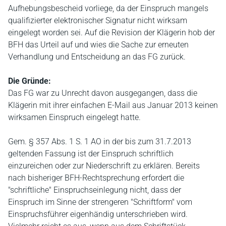
Aufhebungsbescheid vorliege, da der Einspruch mangels
qualifizierter elektronischer Signatur nicht wirksam
eingelegt worden sei. Auf die Revision der Klägerin hob der
BFH das Urteil auf und wies die Sache zur erneuten
Verhandlung und Entscheidung an das FG zurück.
Die Gründe:
Das FG war zu Unrecht davon ausgegangen, dass die
Klägerin mit ihrer einfachen E-Mail aus Januar 2013 keinen
wirksamen Einspruch eingelegt hatte.
Gem. § 357 Abs. 1 S. 1 AO in der bis zum 31.7.2013
geltenden Fassung ist der Einspruch schriftlich
einzureichen oder zur Niederschrift zu erklären. Bereits
nach bisheriger BFH-Rechtsprechung erfordert die
"schriftliche" Einspruchseinlegung nicht, dass der
Einspruch im Sinne der strengeren "Schriftform" vom
Einspruchsführer eigenhändig unterschrieben wird.