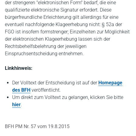
der strengeren "elektronischen Form" bedarf, die eine
qualifizierte elektronische Signatur erfordert. Diese
bürgerfreundliche Erleichterung gilt allerdings für eine
eventuell nachfolgende Klageerhebung nicht: § 52a der
FGO ist insofern formstrenger; Einzelheiten zur Möglichkeit
der elektronischen Klageerhebung lassen sich der
Rechtsbehelfsbelehrung der jeweiligen
Einspruchsentscheidung entnehmen.
Linkhinweis:
Der Volltext der Entscheidung ist auf der
Homepage
des BFH
veröffentlicht.
Um direkt zum Volltext zu gelangen, klicken Sie bitte
hier
.
BFH PM Nr. 57 vom 19.8.2015