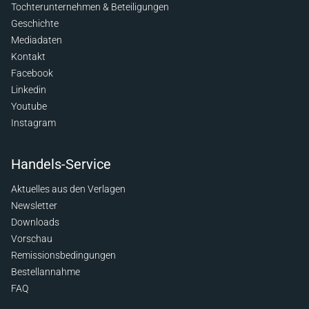
Tochterunternehmen & Beteiligungen
Geschichte
Mediadaten
Kontakt
Facebook
Linkedin
Youtube
Instagram
Handels-Service
Aktuelles aus den Verlagen
Newsletter
Downloads
Vorschau
Remissionsbedingungen
Bestellannahme
FAQ