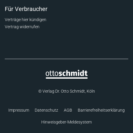
Für Verbraucher
Verträge hier kündigen
Vertrag widerrufen
© Verlag Dr. Otto Schmidt, Köln
Impressum
Datenschutz
AGB
Barrierefreiheitserklärung
Hinweisgeber-Meldesystem