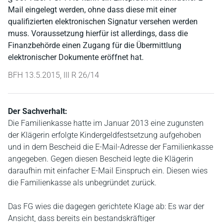
Mail eingelegt werden, ohne dass diese mit einer
qualifizierten elektronischen Signatur versehen werden
muss. Voraussetzung hierfür ist allerdings, dass die
Finanzbehörde einen Zugang für die Übermittlung
elektronischer Dokumente eröffnet hat.
BFH 13.5.2015, III R 26/14
Der Sachverhalt:
Die Familienkasse hatte im Januar 2013 eine zugunsten
der Klägerin erfolgte Kindergeldfestsetzung aufgehoben
und in dem Bescheid die E-Mail-Adresse der Familienkasse
angegeben. Gegen diesen Bescheid legte die Klägerin
daraufhin mit einfacher E-Mail Einspruch ein. Diesen wies
die Familienkasse als unbegründet zurück.
Das FG wies die dagegen gerichtete Klage ab: Es war der
Ansicht, dass bereits ein bestandskräftiger