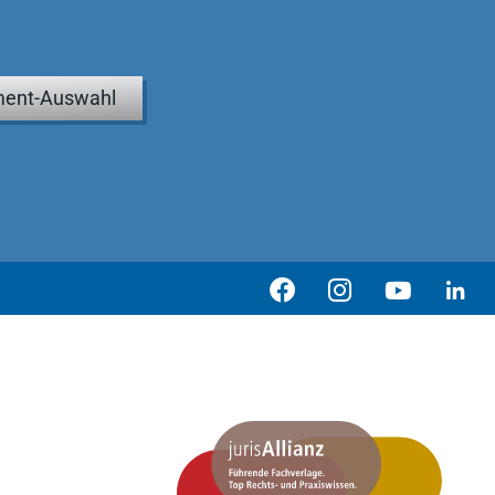
ent-Auswahl