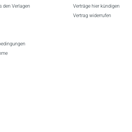
s den Verlagen
Verträge hier kündigen
Vertrag widerrufen
bedingungen
ahme