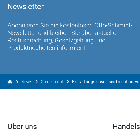
Newsletter
Abonnieren Sie die kostenlosen Otto-Schmidt-
Newsletter und bleiben Sie über aktuelle
Rechtsprechung, Gesetzgebung und
Produktneuheiten informiert!
News
Steuerrecht
Über uns
Handels