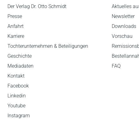
Der Verlag Dr. Otto Schmidt
Aktuelles au
Presse
Newsletter
Anfahrt
Downloads
Karriere
Vorschau
Tochterunternehmen & Beteiligungen
Remissions
Geschichte
Bestellann
Mediadaten
FAQ
Kontakt
Facebook
Linkedin
Youtube
Instagram