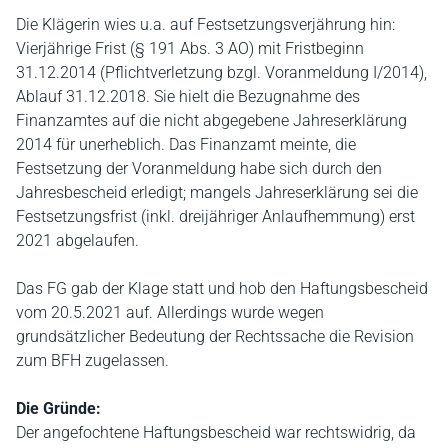
Die Klägerin wies u.a. auf Festsetzungsverjährung hin:
Vierjährige Frist (§ 191 Abs. 3 AO) mit Fristbeginn
31.12.2014 (Pflichtverletzung bzgl. Voranmeldung I/2014),
Ablauf 31.12.2018. Sie hielt die Bezugnahme des
Finanzamtes auf die nicht abgegebene Jahreserklärung
2014 für unerheblich. Das Finanzamt meinte, die
Festsetzung der Voranmeldung habe sich durch den
Jahresbescheid erledigt; mangels Jahreserklärung sei die
Festsetzungsfrist (inkl. dreijähriger Anlaufhemmung) erst
2021 abgelaufen.
Das FG gab der Klage statt und hob den Haftungsbescheid
vom 20.5.2021 auf. Allerdings wurde wegen
grundsätzlicher Bedeutung der Rechtssache die Revision
zum BFH zugelassen.
Die Gründe:
Der angefochtene Haftungsbescheid war rechtswidrig, da