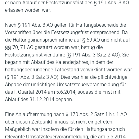
er nach Ablauf der Festsetzungsfrist des § 191 Abs. 3 AO
erlassen worden war.
Nach § 191 Abs. 3 AO gelten für Haftungsbescheide die
Vorschriften über die Festsetzungsfrist entsprechend. Da
die Haftungsinanspruchnahme auf § 69 AO und nicht auf
§§ 70, 71 AO gestützt worden war, betrug die
Festsetzungsfrist vier Jahre (§ 191 Abs. 3 Satz 2 AO). Sie
begann mit Ablauf des Kalenderjahres, in dem der
haftungsbegründende Tatbestand verwirklicht worden war
(§ 191 Abs. 3 Satz 3 AO). Dies war hier die pflichtwidrige
Abgabe der unrichtigen Umsatzsteuervoranmeldung für
das I. Quartal 2014 am 5.6.2014, sodass die Frist mit
Ablauf des 31.12.2014 begann.
Eine Anlaufhemmung nach § 170 Abs. 2 Satz 1 Nr. 1 AO
über diesen Zeitpunkt hinaus ist nicht eingetreten.
Maßgeblich war insofern die für den Haftungsanspruch
relevante Umsatzsteuervoranmeldung, die am 5.6.2014