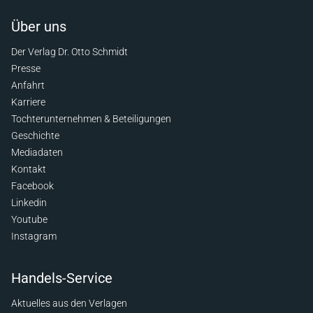
Über uns
Der Verlag Dr. Otto Schmidt
Presse
Anfahrt
Karriere
Tochterunternehmen & Beteiligungen
Geschichte
Mediadaten
Kontakt
Facebook
Linkedin
Youtube
Instagram
Handels-Service
Aktuelles aus den Verlagen