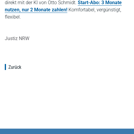
direkt mit der KI von Otto Schmidt.
Start-Abo: 3 Monate
nutzen, nur 2 Monate zahlen!
Komfortabel, vergünstigt,
flexibel.
Justiz NRW
Zurück