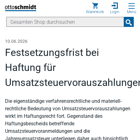
Direkt zum Inhalt
Warenkorb
Login
Menü
10.06.2026
Festsetzungsfrist bei
Haftung für
Umsatzsteuervorauszahlunge
Die eigenständige verfahrensrechtliche und materiell-
rechtliche Bedeutung von Umsatzsteuervorauszahlungen
wirkt im Haftungsrecht fort. Gegenstand des
Haftungsbescheids betreffende
Umsatzsteuervoranmeldungen und die
Jahresumsatzsteuer unterliegen daher auch hinsichtlich