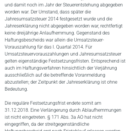
und damit noch im Jahr der Steuerentstehung abgegeben
worden war. Der Umstand, dass später die
Jahresumsatzsteuer 2014 festgesetzt wurde und die
Jahreserklärung nicht abgegeben worden war, rechtfertigt
keine dreijährige Anlaufhemmung. Gegenstand des
Haftungsbescheids war allein die Umsatzsteuer-
Vorauszahlung für das I. Quartal 2014. Für
Umsatzsteuervorauszahlungen und Jahresumsatzsteuer
gelten eigenständige Festsetzungsfristen. Entsprechend ist
auch im Haftungsverfahren hinsichtlich der Verjährung
ausschließlich auf die betreffende Voranmeldung
abzustellen; der Zeitpunkt der Jahreserklärung ist ohne
Bedeutung.
Die reguläre Festsetzungsfrist endete somit am
31.12.2018. Eine Verlängerung durch Ablaufhemmungen
ist nicht eingetreten. § 171 Abs. 3a AO hat nicht
eingegriffen, da der streitgegenständliche