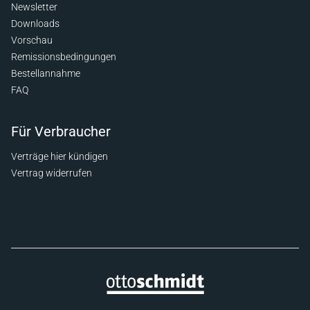
Newsletter
Downloads
Vorschau
Remissionsbedingungen
Bestellannahme
FAQ
Für Verbraucher
Verträge hier kündigen
Vertrag widerrufen