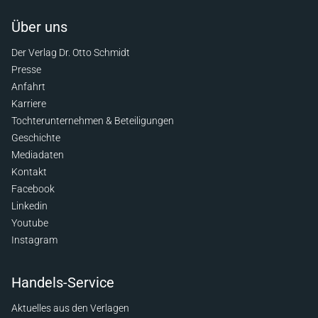
Über uns
Der Verlag Dr. Otto Schmidt
Presse
Anfahrt
Karriere
Tochterunternehmen & Beteiligungen
Geschichte
Mediadaten
Kontakt
Facebook
Linkedin
Youtube
Instagram
Handels-Service
Aktuelles aus den Verlagen