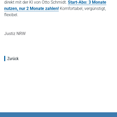
direkt mit der KI von Otto Schmidt.
Start-Abo: 3 Monate
nutzen, nur 2 Monate zahlen!
Komfortabel, vergünstigt,
flexibel.
Justiz NRW
Zurück