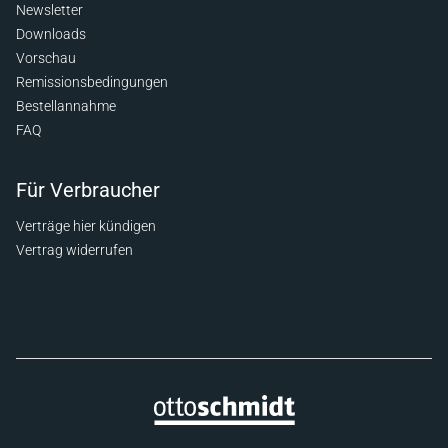
Newsletter
Downloads
Vorschau
Remissionsbedingungen
Bestellannahme
FAQ
Für Verbraucher
Verträge hier kündigen
Vertrag widerrufen