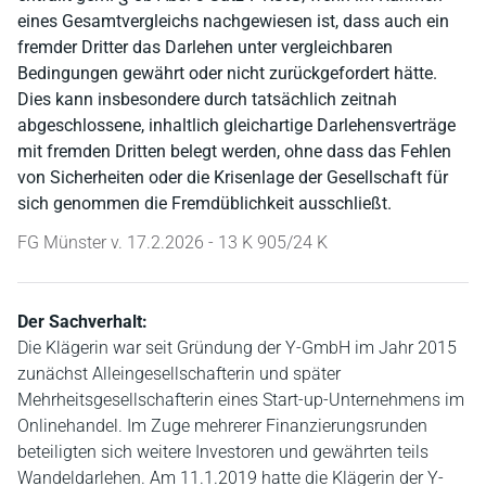
eines Gesamtvergleichs nachgewiesen ist, dass auch ein
fremder Dritter das Darlehen unter vergleichbaren
Bedingungen gewährt oder nicht zurückgefordert hätte.
Dies kann insbesondere durch tatsächlich zeitnah
abgeschlossene, inhaltlich gleichartige Darlehensverträge
mit fremden Dritten belegt werden, ohne dass das Fehlen
von Sicherheiten oder die Krisenlage der Gesellschaft für
sich genommen die Fremdüblichkeit ausschließt.
FG Münster v. 17.2.2026 - 13 K 905/24 K
Der Sachverhalt:
Die Klägerin war seit Gründung der Y-GmbH im Jahr 2015
zunächst Alleingesellschafterin und später
Mehrheitsgesellschafterin eines Start-up-Unternehmens im
Onlinehandel. Im Zuge mehrerer Finanzierungsrunden
beteiligten sich weitere Investoren und gewährten teils
Wandeldarlehen. Am 11.1.2019 hatte die Klägerin der Y-