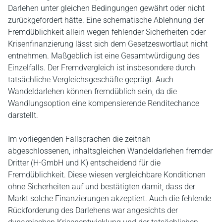
Darlehen unter gleichen Bedingungen gewährt oder nicht
zurückgefordert hätte. Eine schematische Ablehnung der
Fremdüblichkeit allein wegen fehlender Sicherheiten oder
Krisenfinanzierung lässt sich dem Gesetzeswortlaut nicht
entnehmen. Maßgeblich ist eine Gesamtwürdigung des
Einzelfalls. Der Fremdvergleich ist insbesondere durch
tatsächliche Vergleichsgeschäfte geprägt. Auch
Wandeldarlehen können fremdüblich sein, da die
Wandlungsoption eine kompensierende Renditechance
darstellt.
Im vorliegenden Fallsprachen die zeitnah
abgeschlossenen, inhaltsgleichen Wandeldarlehen fremder
Dritter (H-GmbH und K) entscheidend für die
Fremdüblichkeit. Diese wiesen vergleichbare Konditionen
ohne Sicherheiten auf und bestätigten damit, dass der
Markt solche Finanzierungen akzeptiert. Auch die fehlende
Rückforderung des Darlehens war angesichts der