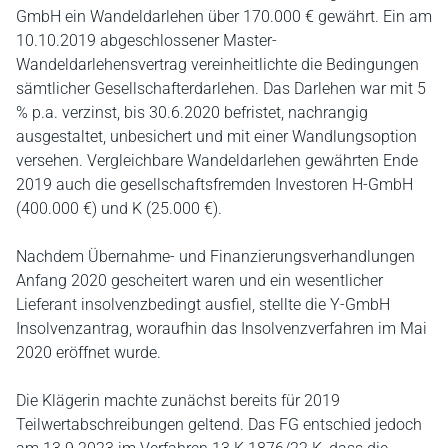
GmbH ein Wandeldarlehen über 170.000 € gewährt. Ein am
10.10.2019 abgeschlossener Master-
Wandeldarlehensvertrag vereinheitlichte die Bedingungen
sämtlicher Gesellschafterdarlehen. Das Darlehen war mit 5
% p.a. verzinst, bis 30.6.2020 befristet, nachrangig
ausgestaltet, unbesichert und mit einer Wandlungsoption
versehen. Vergleichbare Wandeldarlehen gewährten Ende
2019 auch die gesellschaftsfremden Investoren H-GmbH
(400.000 €) und K (25.000 €).
Nachdem Übernahme- und Finanzierungsverhandlungen
Anfang 2020 gescheitert waren und ein wesentlicher
Lieferant insolvenzbedingt ausfiel, stellte die Y-GmbH
Insolvenzantrag, woraufhin das Insolvenzverfahren im Mai
2020 eröffnet wurde.
Die Klägerin machte zunächst bereits für 2019
Teilwertabschreibungen geltend. Das FG entschied jedoch