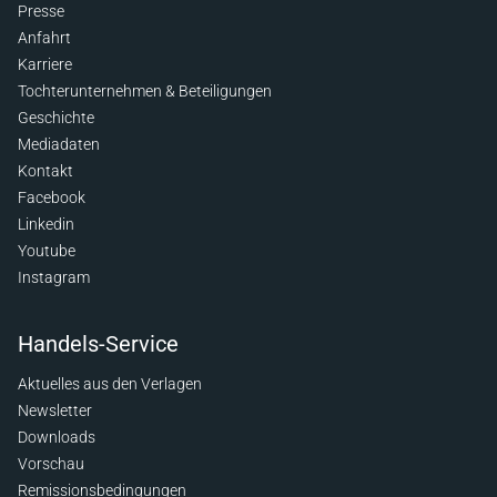
Presse
Anfahrt
Karriere
Tochterunternehmen & Beteiligungen
Geschichte
Mediadaten
Kontakt
Facebook
Linkedin
Youtube
Instagram
Handels-Service
Aktuelles aus den Verlagen
Newsletter
Downloads
Vorschau
Remissionsbedingungen