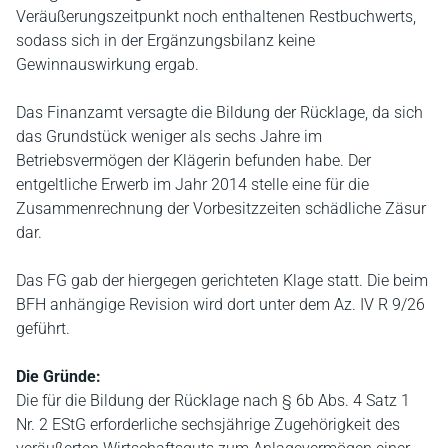
Veräußerungszeitpunkt noch enthaltenen Restbuchwerts,
sodass sich in der Ergänzungsbilanz keine
Gewinnauswirkung ergab.
Das Finanzamt versagte die Bildung der Rücklage, da sich
das Grundstück weniger als sechs Jahre im
Betriebsvermögen der Klägerin befunden habe. Der
entgeltliche Erwerb im Jahr 2014 stelle eine für die
Zusammenrechnung der Vorbesitzzeiten schädliche Zäsur
dar.
Das FG gab der hiergegen gerichteten Klage statt. Die beim
BFH anhängige Revision wird dort unter dem Az. IV R 9/26
geführt.
Die Gründe:
Die für die Bildung der Rücklage nach § 6b Abs. 4 Satz 1
Nr. 2 EStG erforderliche sechsjährige Zugehörigkeit des