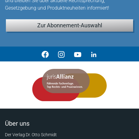
und bleiben Sie über aktuelle Rechtsprechung,
Gesetzgebung und Produktneuheiten informiert!
Zur Abonnement-Auswahl
Über uns
Der Verlag Dr. Otto Schmidt