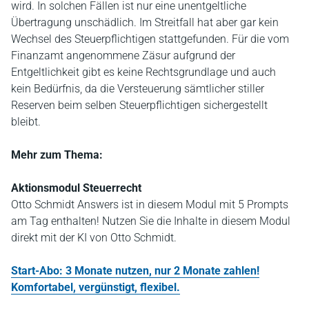
wird. In solchen Fällen ist nur eine unentgeltliche
Übertragung unschädlich. Im Streitfall hat aber gar kein
Wechsel des Steuerpflichtigen stattgefunden. Für die vom
Finanzamt angenommene Zäsur aufgrund der
Entgeltlichkeit gibt es keine Rechtsgrundlage und auch
kein Bedürfnis, da die Versteuerung sämtlicher stiller
Reserven beim selben Steuerpflichtigen sichergestellt
bleibt.
Mehr zum Thema:
Aktionsmodul Steuerrecht
Otto Schmidt Answers ist in diesem Modul mit 5 Prompts
am Tag enthalten! Nutzen Sie die Inhalte in diesem Modul
direkt mit der KI von Otto Schmidt.
Start-Abo: 3 Monate nutzen, nur 2 Monate zahlen!
Komfortabel, vergünstigt, flexibel.