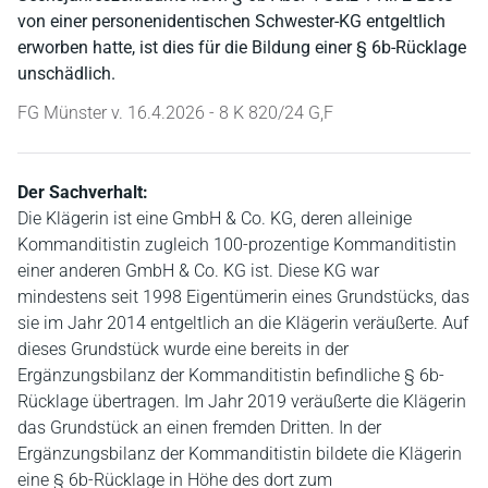
von einer personenidentischen Schwester-KG entgeltlich
erworben hatte, ist dies für die Bildung einer § 6b-Rücklage
unschädlich.
FG Münster v. 16.4.2026 - 8 K 820/24 G,F
Der Sachverhalt:
Die Klägerin ist eine GmbH & Co. KG, deren alleinige
Kommanditistin zugleich 100-prozentige Kommanditistin
einer anderen GmbH & Co. KG ist. Diese KG war
mindestens seit 1998 Eigentümerin eines Grundstücks, das
sie im Jahr 2014 entgeltlich an die Klägerin veräußerte. Auf
dieses Grundstück wurde eine bereits in der
Ergänzungsbilanz der Kommanditistin befindliche § 6b-
Rücklage übertragen. Im Jahr 2019 veräußerte die Klägerin
das Grundstück an einen fremden Dritten. In der
Ergänzungsbilanz der Kommanditistin bildete die Klägerin
eine § 6b-Rücklage in Höhe des dort zum