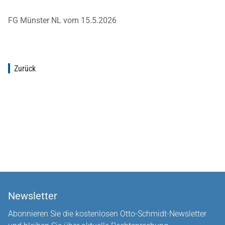
FG Münster NL vom 15.5.2026
Zurück
Newsletter
Abonnieren Sie die kostenlosen Otto-Schmidt-Newsletter