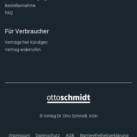
Bestellannahme
FAQ
Für Verbraucher
Verträge hier kündigen
Vertrag widerrufen
© Verlag Dr. Otto Schmidt, Köln
Impressum
Datenschutz
AGB
Barrierefreiheitserklärung