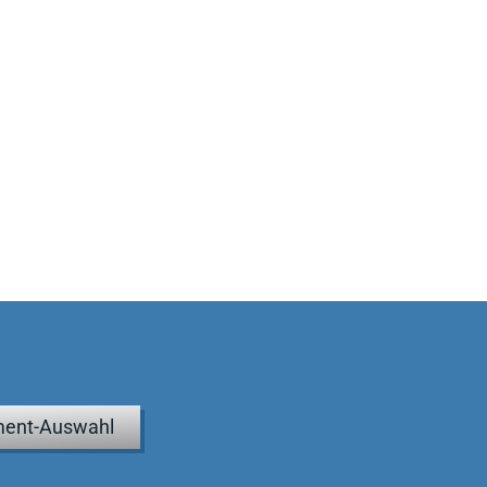
ent-Auswahl