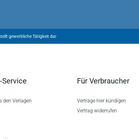
llt gewerbliche Tätigkeit dar
-Service
Für Verbraucher
s den Verlagen
Verträge hier kündigen
Vertrag widerrufen