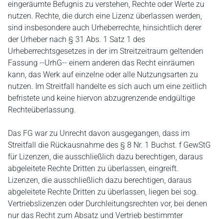
eingeräumte Befugnis zu verstehen, Rechte oder Werte zu
nutzen. Rechte, die durch eine Lizenz überlassen werden,
sind insbesondere auch Urheberrechte, hinsichtlich derer
der Urheber nach § 31 Abs. 1 Satz 1 des
Urheberrechtsgesetzes in der im Streitzeitraum geltenden
Fassung ‑‑UrhG‑‑ einem anderen das Recht einräumen
kann, das Werk auf einzelne oder alle Nutzungsarten zu
nutzen. Im Streitfall handelte es sich auch um eine zeitlich
befristete und keine hiervon abzugrenzende endgültige
Rechteüberlassung.
Das FG war zu Unrecht davon ausgegangen, dass im
Streitfall die Rückausnahme des § 8 Nr. 1 Buchst. f GewStG
für Lizenzen, die ausschließlich dazu berechtigen, daraus
abgeleitete Rechte Dritten zu überlassen, eingreift.
Lizenzen, die ausschließlich dazu berechtigen, daraus
abgeleitete Rechte Dritten zu überlassen, liegen bei sog.
Vertriebslizenzen oder Durchleitungsrechten vor, bei denen
nur das Recht zum Absatz und Vertrieb bestimmter