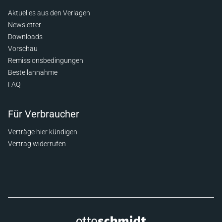
Aktuelles aus den Verlagen
Newsletter
Downloads
Vorschau
Remissionsbedingungen
Bestellannahme
FAQ
Für Verbraucher
Verträge hier kündigen
Vertrag widerrufen