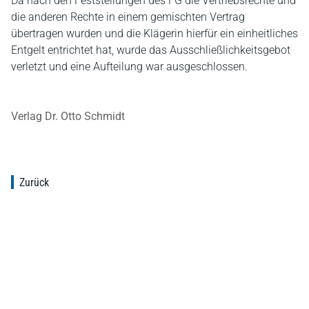
Da nach den Feststellungen des FG die Vertriebsrechte und
die anderen Rechte in einem gemischten Vertrag
übertragen wurden und die Klägerin hierfür ein einheitliches
Entgelt entrichtet hat, wurde das Ausschließlichkeitsgebot
verletzt und eine Aufteilung war ausgeschlossen.
Verlag Dr. Otto Schmidt
Zurück