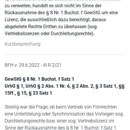
zu verwerten, handelt es sich nicht im Sinne der
Rückausnahme des § 8 Nr. 1 Buchst. f GewStG um eine
Lizenz, die ausschließlich dazu berechtigt, daraus
abgeleitete Rechte Dritten zu überlassen (sog.
Vertriebslizenzen oder Durchleitungsrechte).
Kurzbesprechung
BFH v. 29.6.2022 - III R 2/21
GewStG § 8 Nr. 1 Buchst. f Satz 1
UrhG § 1, UrhG § 2 Abs. 1 Nr. 6, § 2 Abs. 2, § 3 Satz 1, §§
15ff., § 15, § 23 Satz 1
Streitig war die Frage, ob beim Vertrieb von Filmrechten
eine Untertitelung oder Synchronisation das Vorliegen sog.
Durchleitungsrechte bzw. einer sog. Vertriebslizenz im
Sinne der Rückausnahme des § 8 Nr. 1 Buchst. f Satz 1