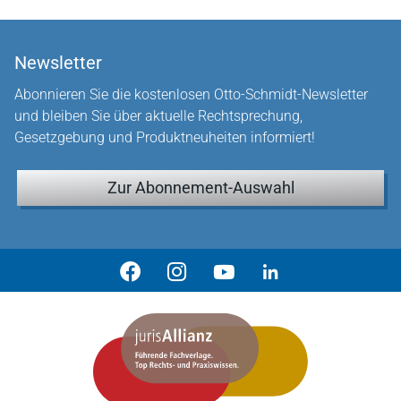
Newsletter
Abonnieren Sie die kostenlosen Otto-Schmidt-Newsletter
und bleiben Sie über aktuelle Rechtsprechung,
Gesetzgebung und Produktneuheiten informiert!
Zur Abonnement-Auswahl