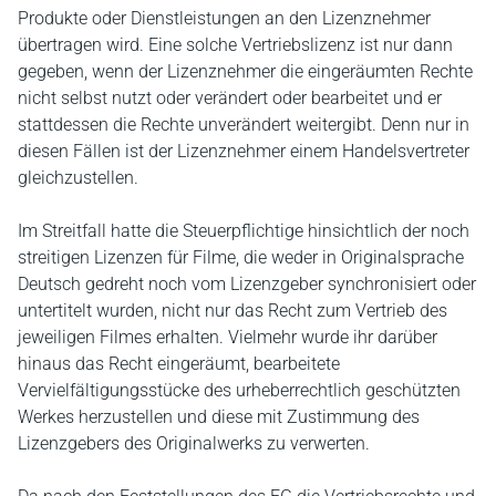
Produkte oder Dienstleistungen an den Lizenznehmer
übertragen wird. Eine solche Vertriebslizenz ist nur dann
gegeben, wenn der Lizenznehmer die eingeräumten Rechte
nicht selbst nutzt oder verändert oder bearbeitet und er
stattdessen die Rechte unverändert weitergibt. Denn nur in
diesen Fällen ist der Lizenznehmer einem Handelsvertreter
gleichzustellen.
Im Streitfall hatte die Steuerpflichtige hinsichtlich der noch
streitigen Lizenzen für Filme, die weder in Originalsprache
Deutsch gedreht noch vom Lizenzgeber synchronisiert oder
untertitelt wurden, nicht nur das Recht zum Vertrieb des
jeweiligen Filmes erhalten. Vielmehr wurde ihr darüber
hinaus das Recht eingeräumt, bearbeitete
Vervielfältigungsstücke des urheberrechtlich geschützten
Werkes herzustellen und diese mit Zustimmung des
Lizenzgebers des Originalwerks zu verwerten.