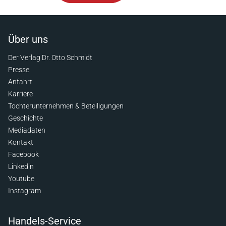
Über uns
Der Verlag Dr. Otto Schmidt
Presse
Anfahrt
Karriere
Tochterunternehmen & Beteiligungen
Geschichte
Mediadaten
Kontakt
Facebook
Linkedin
Youtube
Instagram
Handels-Service