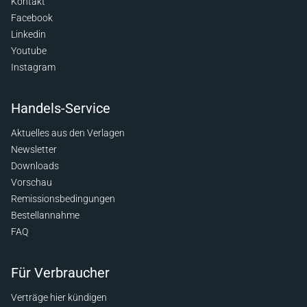
Kontakt
Facebook
Linkedin
Youtube
Instagram
Handels-Service
Aktuelles aus den Verlagen
Newsletter
Downloads
Vorschau
Remissionsbedingungen
Bestellannahme
FAQ
Für Verbraucher
Verträge hier kündigen