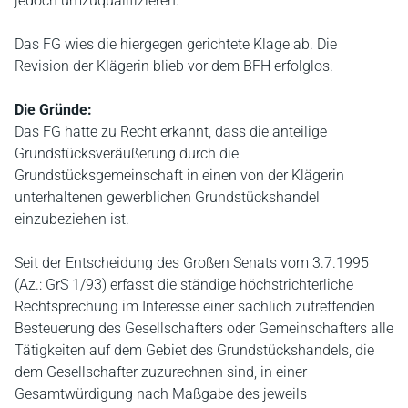
jedoch umzuqualifizieren.
Das FG wies die hiergegen gerichtete Klage ab. Die
Revision der Klägerin blieb vor dem BFH erfolglos.
Die Gründe:
Das FG hatte zu Recht erkannt, dass die anteilige
Grundstücksveräußerung durch die
Grundstücksgemeinschaft in einen von der Klägerin
unterhaltenen gewerblichen Grundstückshandel
einzubeziehen ist.
Seit der Entscheidung des Großen Senats vom 3.7.1995
(Az.: GrS 1/93) erfasst die ständige höchstrichterliche
Rechtsprechung im Interesse einer sachlich zutreffenden
Besteuerung des Gesellschafters oder Gemeinschafters alle
Tätigkeiten auf dem Gebiet des Grundstückshandels, die
dem Gesellschafter zuzurechnen sind, in einer
Gesamtwürdigung nach Maßgabe des jeweils