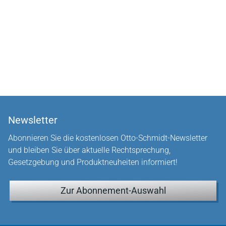
Newsletter
Abonnieren Sie die kostenlosen Otto-Schmidt-Newsletter
und bleiben Sie über aktuelle Rechtsprechung,
Gesetzgebung und Produktneuheiten informiert!
Zur Abonnement-Auswahl