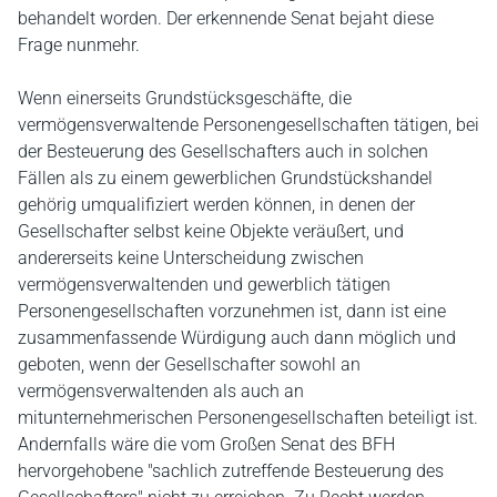
behandelt worden. Der erkennende Senat bejaht diese
Frage nunmehr.
Wenn einerseits Grundstücksgeschäfte, die
vermögensverwaltende Personengesellschaften tätigen, bei
der Besteuerung des Gesellschafters auch in solchen
Fällen als zu einem gewerblichen Grundstückshandel
gehörig umqualifiziert werden können, in denen der
Gesellschafter selbst keine Objekte veräußert, und
andererseits keine Unterscheidung zwischen
vermögensverwaltenden und gewerblich tätigen
Personengesellschaften vorzunehmen ist, dann ist eine
zusammenfassende Würdigung auch dann möglich und
geboten, wenn der Gesellschafter sowohl an
vermögensverwaltenden als auch an
mitunternehmerischen Personengesellschaften beteiligt ist.
Andernfalls wäre die vom Großen Senat des BFH
hervorgehobene "sachlich zutreffende Besteuerung des