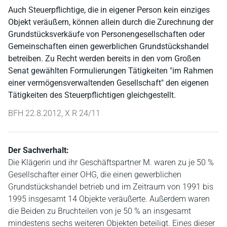
Auch Steuerpflichtige, die in eigener Person kein einziges
Objekt veräußern, können allein durch die Zurechnung der
Grundstücksverkäufe von Personengesellschaften oder
Gemeinschaften einen gewerblichen Grundstückshandel
betreiben. Zu Recht werden bereits in den vom Großen
Senat gewählten Formulierungen Tätigkeiten "im Rahmen
einer vermögensverwaltenden Gesellschaft" den eigenen
Tätigkeiten des Steuerpflichtigen gleichgestellt.
BFH 22.8.2012, X R 24/11
Der Sachverhalt:
Die Klägerin und ihr Geschäftspartner M. waren zu je 50 %
Gesellschafter einer OHG, die einen gewerblichen
Grundstückshandel betrieb und im Zeitraum von 1991 bis
1995 insgesamt 14 Objekte veräußerte. Außerdem waren
die Beiden zu Bruchteilen von je 50 % an insgesamt
mindestens sechs weiteren Objekten beteiligt. Eines dieser