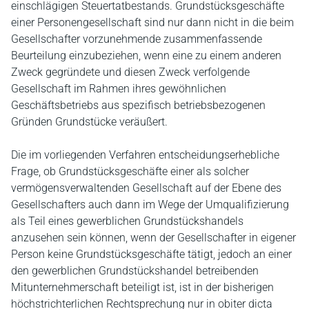
einschlägigen Steuertatbestands. Grundstücksgeschäfte
einer Personengesellschaft sind nur dann nicht in die beim
Gesellschafter vorzunehmende zusammenfassende
Beurteilung einzubeziehen, wenn eine zu einem anderen
Zweck gegründete und diesen Zweck verfolgende
Gesellschaft im Rahmen ihres gewöhnlichen
Geschäftsbetriebs aus spezifisch betriebsbezogenen
Gründen Grundstücke veräußert.
Die im vorliegenden Verfahren entscheidungserhebliche
Frage, ob Grundstücksgeschäfte einer als solcher
vermögensverwaltenden Gesellschaft auf der Ebene des
Gesellschafters auch dann im Wege der Umqualifizierung
als Teil eines gewerblichen Grundstückshandels
anzusehen sein können, wenn der Gesellschafter in eigener
Person keine Grundstücksgeschäfte tätigt, jedoch an einer
den gewerblichen Grundstückshandel betreibenden
Mitunternehmerschaft beteiligt ist, ist in der bisherigen
höchstrichterlichen Rechtsprechung nur in obiter dicta