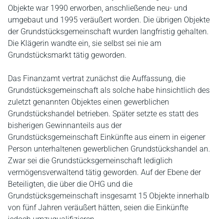
Objekte war 1990 erworben, anschließende neu- und
umgebaut und 1995 veräußert worden. Die übrigen Objekte
der Grundstücksgemeinschaft wurden langfristig gehalten.
Die Klägerin wandte ein, sie selbst sei nie am
Grundstücksmarkt tätig geworden.
Das Finanzamt vertrat zunächst die Auffassung, die
Grundstücksgemeinschaft als solche habe hinsichtlich des
zuletzt genannten Objektes einen gewerblichen
Grundstückshandel betrieben. Später setzte es statt des
bisherigen Gewinnanteils aus der
Grundstücksgemeinschaft Einkünfte aus einem in eigener
Person unterhaltenen gewerblichen Grundstückshandel an.
Zwar sei die Grundstücksgemeinschaft lediglich
vermögensverwaltend tätig geworden. Auf der Ebene der
Beteiligten, die über die OHG und die
Grundstücksgemeinschaft insgesamt 15 Objekte innerhalb
von fünf Jahren veräußert hätten, seien die Einkünfte