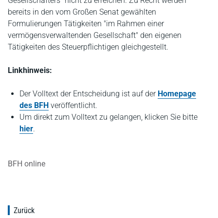
Gesellschafters" nicht zu erreichen. Zu Recht werden
bereits in den vom Großen Senat gewählten
Formulierungen Tätigkeiten "im Rahmen einer
vermögensverwaltenden Gesellschaft" den eigenen
Tätigkeiten des Steuerpflichtigen gleichgestellt.
Linkhinweis:
Der Volltext der Entscheidung ist auf der
Homepage
des BFH
veröffentlicht.
Um direkt zum Volltext zu gelangen, klicken Sie bitte
hier
.
BFH online
Zurück