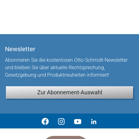
Newsletter
Abonnieren Sie die kostenlosen Otto-Schmidt-Newsletter
und bleiben Sie über aktuelle Rechtsprechung,
Gesetzgebung und Produktneuheiten informiert!
Zur Abonnement-Auswahl