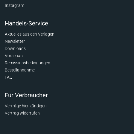
Instagram
Handels-Service
Aktuelles aus den Verlagen
Newsletter
Downloads
Vorschau
Remissionsbedingungen
Bestellannahme
FAQ
Für Verbraucher
Verträge hier kündigen
Vertrag widerrufen