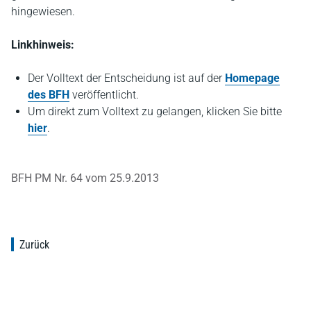
hingewiesen.
Linkhinweis:
Der Volltext der Entscheidung ist auf der
Homepage
des BFH
veröffentlicht.
Um direkt zum Volltext zu gelangen, klicken Sie bitte
hier
.
BFH PM Nr. 64 vom 25.9.2013
Zurück