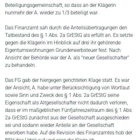
Beteiligungsgemeinschaft, so dass an der Klägerin
nunmehr der A. wieder zu 1/3 beteiligt war.
Das Finanzamt sah durch die Anteilsübertragungen den
Tatbestand des § 1 Abs. 2a GrEStG als erfüllt an. Es setzte
gegen die Klägerin im Hinblick auf drei ihr gehörende
Eigentumswohnungen Grunderwerbsteuer fest. Nach
Ansicht der Behörde war der A. als "neuer Gesellschafter"
zu behandeln.
Das FG gab der hiergegen gerichteten Klage statt. Es war
der Ansicht, A. habe unter Berücksichtigung von Wortlaut
sowie Sinn und Zweck des § 1 Abs. 2a GrEStG seine
Eigenschaft als Altgesellschafter nicht dadurch verloren,
dass er im maßgeblichen Fünfjahreszeitraum des § 1 Abs.
2a GrEStG zunächst aus der Gesellschaft ausgeschieden
sei und sodann wieder Anteile an der Gesellschaft
erworben habe. Auf die Revision des Finanzamtes hob der