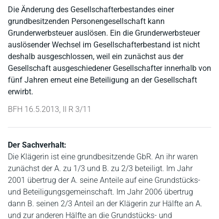
Die Änderung des Gesellschafterbestandes einer
grundbesitzenden Personengesellschaft kann
Grunderwerbsteuer auslösen. Ein die Grunderwerbsteuer
auslösender Wechsel im Gesellschafterbestand ist nicht
deshalb ausgeschlossen, weil ein zunächst aus der
Gesellschaft ausgeschiedener Gesellschafter innerhalb von
fünf Jahren erneut eine Beteiligung an der Gesellschaft
erwirbt.
BFH 16.5.2013, II R 3/11
Der Sachverhalt:
Die Klägerin ist eine grundbesitzende GbR. An ihr waren
zunächst der A. zu 1/3 und B. zu 2/3 beteiligt. Im Jahr
2001 übertrug der A. seine Anteile auf eine Grundstücks-
und Beteiligungsgemeinschaft. Im Jahr 2006 übertrug
dann B. seinen 2/3 Anteil an der Klägerin zur Hälfte an A.
und zur anderen Hälfte an die Grundstücks- und