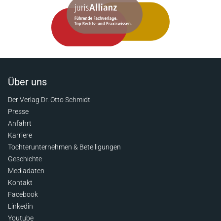
Über uns
Der Verlag Dr. Otto Schmidt
Presse
Anfahrt
Karriere
Tochterunternehmen & Beteiligungen
Geschichte
Mediadaten
Kontakt
Facebook
Linkedin
Youtube