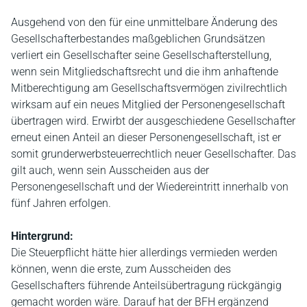
Ausgehend von den für eine unmittelbare Änderung des
Gesellschafterbestandes maßgeblichen Grundsätzen
verliert ein Gesellschafter seine Gesellschafterstellung,
wenn sein Mitgliedschaftsrecht und die ihm anhaftende
Mitberechtigung am Gesellschaftsvermögen zivilrechtlich
wirksam auf ein neues Mitglied der Personengesellschaft
übertragen wird. Erwirbt der ausgeschiedene Gesellschafter
erneut einen Anteil an dieser Personengesellschaft, ist er
somit grunderwerbsteuerrechtlich neuer Gesellschafter. Das
gilt auch, wenn sein Ausscheiden aus der
Personengesellschaft und der Wiedereintritt innerhalb von
fünf Jahren erfolgen.
Hintergrund:
Die Steuerpflicht hätte hier allerdings vermieden werden
können, wenn die erste, zum Ausscheiden des
Gesellschafters führende Anteilsübertragung rückgängig
gemacht worden wäre. Darauf hat der BFH ergänzend