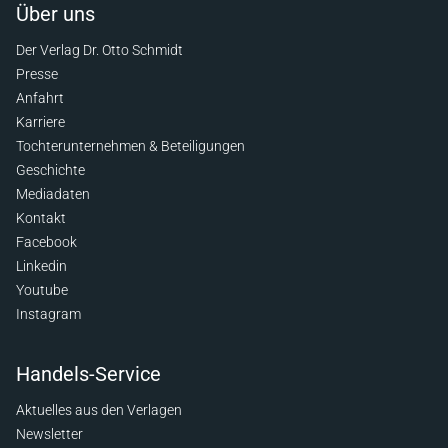
Über uns
Der Verlag Dr. Otto Schmidt
Presse
Anfahrt
Karriere
Tochterunternehmen & Beteiligungen
Geschichte
Mediadaten
Kontakt
Facebook
Linkedin
Youtube
Instagram
Handels-Service
Aktuelles aus den Verlagen
Newsletter