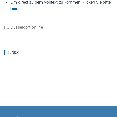
Um direkt zu dem Volltext zu kommen, klicken Sie bitte
hier
.
FG Düsseldorf online
Zurück