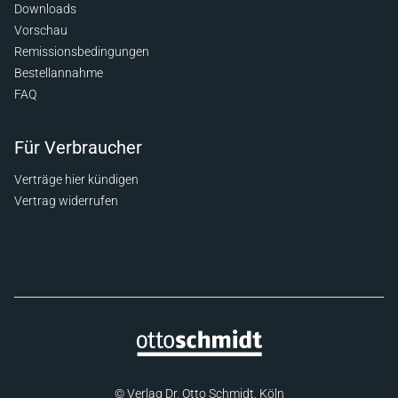
Downloads
Vorschau
Remissionsbedingungen
Bestellannahme
FAQ
Für Verbraucher
Verträge hier kündigen
Vertrag widerrufen
© Verlag Dr. Otto Schmidt, Köln