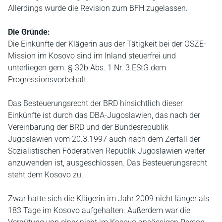
Allerdings wurde die Revision zum BFH zugelassen.
Die Gründe:
Die Einkünfte der Klägerin aus der Tätigkeit bei der OSZE-
Mission im Kosovo sind im Inland steuerfrei und
unterliegen gem. § 32b Abs. 1 Nr. 3 EStG dem
Progressionsvorbehalt.
Das Besteuerungsrecht der BRD hinsichtlich dieser
Einkünfte ist durch das DBA-Jugoslawien, das nach der
Vereinbarung der BRD und der Bundesrepublik
Jugoslawien vom 20.3.1997 auch nach dem Zerfall der
Sozialistischen Föderativen Republik Jugoslawien weiter
anzuwenden ist, ausgeschlossen. Das Besteuerungsrecht
steht dem Kosovo zu.
Zwar hatte sich die Klägerin im Jahr 2009 nicht länger als
183 Tage im Kosovo aufgehalten. Außerdem war die