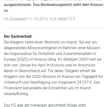
ausgeschlossen. Das Besteuerungsrecht steht dem Kosovo
zu.
FG Düsseldorf 11.10.2013, 13 K 4438/12 E
Der Sachverhalt:
Die Klägerin hatte einen Wohnsitz im Inland. Sie war als
abgeordnetes Missionsmitglied im Rahmen einer Mission
der Organisation für Sicherheit und Zusammenarbeit in
Europa (OSZE) im Kosovo tätig. Im Streitjahr 2009 hielt sie
sich von Januar bis April im Kosovo und im Anschluss
daran in Deutschland auf. Für diese Tätigkeit erhielt die
Klägerin von der OSZE-Mission im Kosovo ein Tagegeld für
Unterkunft und Verpflegung von insgesamt 24.237 €. Das
Finanzamt behandelte die Einnahmen als im Inland
steuerpflichtig.
Das FG gab der hiergegen gerichteten Klage statt.