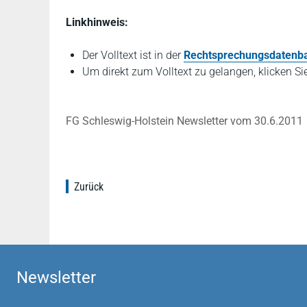
Linkhinweis:
Der Volltext ist in der
Rechtsprechungsdatenba
Um direkt zum Volltext zu gelangen, klicken Si
FG Schleswig-Holstein Newsletter vom 30.6.2011
Zurück
Newsletter