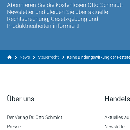
Abonnieren Sie die kostenlosen Otto-Schmidt-
Newsletter und bleiben Sie über aktuelle
Rechtsprechung, Gesetzgebung und
Produktneuheiten informiert!
News
Steuerrecht
Über uns
Handels
Der Verlag Dr. Otto Schmidt
Aktuelles au
Presse
Newsletter