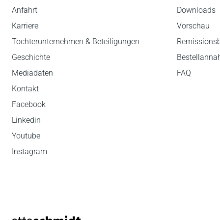
Anfahrt
Downloads
Karriere
Vorschau
Tochterunternehmen & Beteiligungen
Remissions
Geschichte
Bestellann
Mediadaten
FAQ
Kontakt
Facebook
Linkedin
Youtube
Instagram