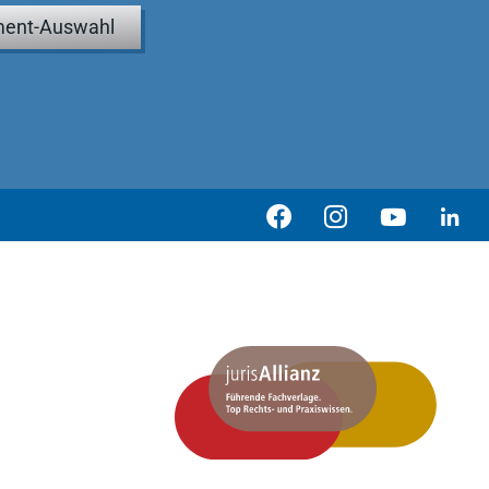
ent-Auswahl