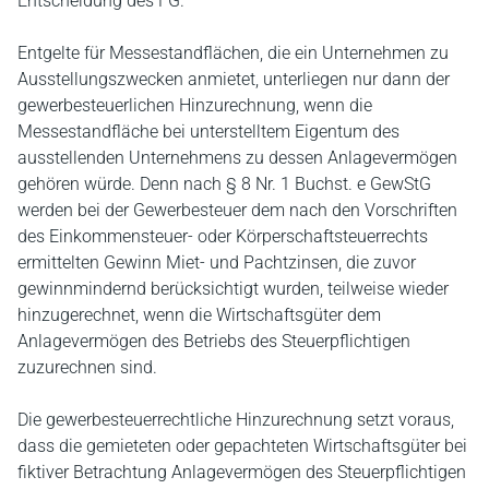
Entscheidung des FG.
Entgelte für Messestandflächen, die ein Unternehmen zu
Ausstellungszwecken anmietet, unterliegen nur dann der
gewerbesteuerlichen Hinzurechnung, wenn die
Messestandfläche bei unterstelltem Eigentum des
ausstellenden Unternehmens zu dessen Anlagevermögen
gehören würde. Denn nach § 8 Nr. 1 Buchst. e GewStG
werden bei der Gewerbesteuer dem nach den Vorschriften
des Einkommensteuer- oder Körperschaftsteuerrechts
ermittelten Gewinn Miet- und Pachtzinsen, die zuvor
gewinnmindernd berücksichtigt wurden, teilweise wieder
hinzugerechnet, wenn die Wirtschaftsgüter dem
Anlagevermögen des Betriebs des Steuerpflichtigen
zuzurechnen sind.
Die gewerbesteuerrechtliche Hinzurechnung setzt voraus,
dass die gemieteten oder gepachteten Wirtschaftsgüter bei
fiktiver Betrachtung Anlagevermögen des Steuerpflichtigen