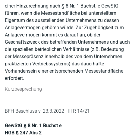
einer Hinzurechnung nach § 8 Nr. 1 Buchst. e GewStG
führen, wenn die Messestandfläche bei unterstelltem
Eigentum des ausstellenden Unternehmens zu dessen
Anlagevermögen gehören würde. Zur Zugehörigkeit zum
Anlagevermögen kommt es darauf an, ob der
Geschäftszweck des betreffenden Unternehmens und auch
die speziellen betrieblichen Verhältnisse (z.B. Bedeutung
der Messepräsenz innerhalb des von dem Unternehmen
praktizierten Vertriebssystems) das dauerhafte
Vorhandensein einer entsprechenden Messestandfläche
erfordert.
Kurzbesprechung
BFH-Beschluss v. 23.3.2022 - III R 14/21
GewStG § 8 Nr. 1 Buchst e
HGB § 247 Abs 2