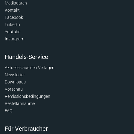
Mediadaten
Kontakt
Facebook
Linkedin
Youtube
Instagram
Handels-Service
Aktuelles aus den Verlagen
Newsletter
Downloads
Vorschau
Remissionsbedingungen
Bestellannahme
FAQ
Für Verbraucher