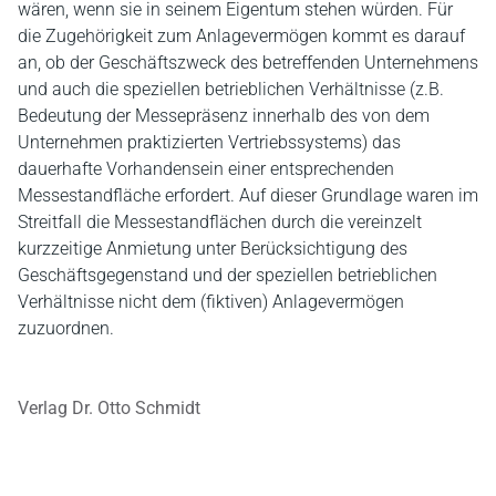
wären, wenn sie in seinem Eigentum stehen würden. Für
die Zugehörigkeit zum Anlagevermögen kommt es darauf
an, ob der Geschäftszweck des betreffenden Unternehmens
und auch die speziellen betrieblichen Verhältnisse (z.B.
Bedeutung der Messepräsenz innerhalb des von dem
Unternehmen praktizierten Vertriebssystems) das
dauerhafte Vorhandensein einer entsprechenden
Messestandfläche erfordert. Auf dieser Grundlage waren im
Streitfall die Messestandflächen durch die vereinzelt
kurzzeitige Anmietung unter Berücksichtigung des
Geschäftsgegenstand und der speziellen betrieblichen
Verhältnisse nicht dem (fiktiven) Anlagevermögen
zuzuordnen.
Verlag Dr. Otto Schmidt