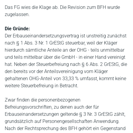
Das FG wies die Klage ab. Die Revision zum BFH wurde
zugelassen.
Die Gründe:
Der Erbauseinandersetzungsvertrag ist unstreitig zunächst
nach § 1 Abs. 3 Nr. 1 GrEStG steuerbar, weil der Kläger
hierdurch sämtliche Anteile an der OHG - teils unmittelbar
und teils mittelbar über die GmbH - in einer Hand vereinigt
hat. Neben der Steuerbefreiung nach § 6 Abs. 2 GrEStG, die
den bereits vor der Anteilsvereinigung vom Kläger
gehaltenen OHG-Anteil von 33,33 % umfasst, kommt keine
weitere Steuerbefreiung in Betracht.
Zwar finden die personenbezogenen
Befreiungsvorschriften, zu denen auch der für
Erbauseinandersetzungen geltende § 3 Nr. 3 GrEStG zählt,
grundsätzlich auf Personengesellschaften Anwendung.
Nach der Rechtsprechung des BFH gehört ein Gegenstand