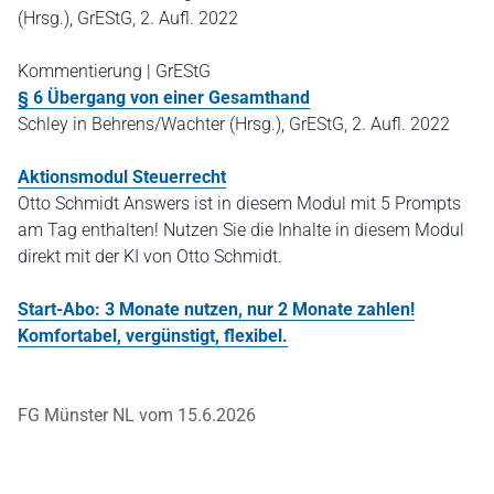
(Hrsg.), GrEStG, 2. Aufl. 2022
Kommentierung | GrEStG
§ 6 Übergang von einer Gesamthand
Schley in Behrens/Wachter (Hrsg.), GrEStG, 2. Aufl. 2022
Aktionsmodul Steuerrecht
Otto Schmidt Answers ist in diesem Modul mit 5 Prompts
am Tag enthalten! Nutzen Sie die Inhalte in diesem Modul
direkt mit der KI von Otto Schmidt.
Start-Abo: 3 Monate nutzen, nur 2 Monate zahlen!
Komfortabel, vergünstigt, flexibel.
FG Münster NL vom 15.6.2026