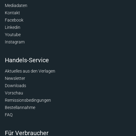
Mediadaten
Kontakt
Facebook
Linkedin
Youtube
Instagram
Handels-Service
Aktuelles aus den Verlagen
Newsletter
Downloads
Vorschau
Remissionsbedingungen
Bestellannahme
FAQ
Für Verbraucher