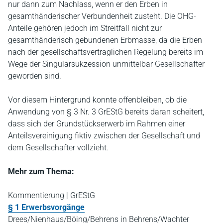
nur dann zum Nachlass, wenn er den Erben in
gesamthänderischer Verbundenheit zusteht. Die OHG-
Anteile gehören jedoch im Streitfall nicht zur
gesamthänderisch gebundenen Erbmasse, da die Erben
nach der gesellschaftsvertraglichen Regelung bereits im
Wege der Singularsukzession unmittelbar Gesellschafter
geworden sind.
Vor diesem Hintergrund konnte offenbleiben, ob die
Anwendung von § 3 Nr. 3 GrEStG bereits daran scheitert,
dass sich der Grundstückserwerb im Rahmen einer
Anteilsvereinigung fiktiv zwischen der Gesellschaft und
dem Gesellschafter vollzieht.
Mehr zum Thema:
Kommentierung | GrEStG
§ 1 Erwerbsvorgänge
Drees/Nienhaus/Böing/Behrens in Behrens/Wachter