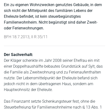
Ein zu eigenen Wohnzwecken genutztes Gebäude, in dem
sich nicht der Mittelpunkt des familiären Lebens der
Eheleute befindet, ist kein steuerbegünstigtes
Familienwohnheim. Nicht begünstigt sind daher Zweit-
oder Ferienwohnungen.
BFH 18.7.2013, II R 35/11
Der Sachverhalt:
Der Kläger schenkte im Jahr 2008 seiner Ehefrau ein mit
einer Doppelhaushälfte bebautes Grundstück auf Sylt, das
die Familie als Zweitwohnung und zu Ferienaufenthalten
nutzte. Der Lebensmittelpunkt der Eheleute befand sich
jedoch nicht in dem übertragenen Haus, sondern am
Hauptwohnsitz der Eheleute.
Das Finanzamt setzte Schenkungsteuer fest, ohne die
Steuerbefreiung für Familienwohnheime nach § 13 Abs. 1