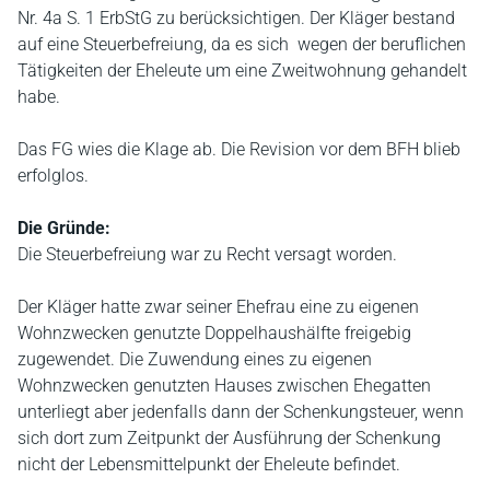
Nr. 4a S. 1 ErbStG zu berücksichtigen. Der Kläger bestand
auf eine Steuerbefreiung, da es sich wegen der beruflichen
Tätigkeiten der Eheleute um eine Zweitwohnung gehandelt
habe.
Das FG wies die Klage ab. Die Revision vor dem BFH blieb
erfolglos.
Die Gründe:
Die Steuerbefreiung war zu Recht versagt worden.
Der Kläger hatte zwar seiner Ehefrau eine zu eigenen
Wohnzwecken genutzte Doppelhaushälfte freigebig
zugewendet. Die Zuwendung eines zu eigenen
Wohnzwecken genutzten Hauses zwischen Ehegatten
unterliegt aber jedenfalls dann der Schenkungsteuer, wenn
sich dort zum Zeitpunkt der Ausführung der Schenkung
nicht der Lebensmittelpunkt der Eheleute befindet.