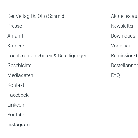
Der Verlag Dr. Otto Schmidt
Aktuelles au
Presse
Newsletter
Anfahrt
Downloads
Karriere
Vorschau
Tochterunternehmen & Beteiligungen
Remissions
Geschichte
Bestellann
Mediadaten
FAQ
Kontakt
Facebook
Linkedin
Youtube
Instagram