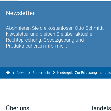
Newsletter
Abonnieren Sie die kostenlosen Otto-Schmidt-
Newsletter und bleiben Sie über aktuelle
Rechtsprechung, Gesetzgebung und
Produktneuheiten informiert!
News
Steuerrecht
Über uns
Handels