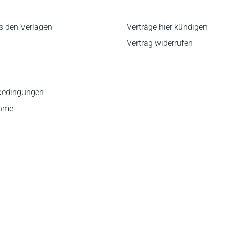
s den Verlagen
Verträge hier kündigen
Vertrag widerrufen
bedingungen
ahme