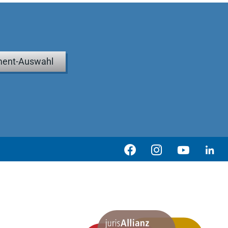
ent-Auswahl