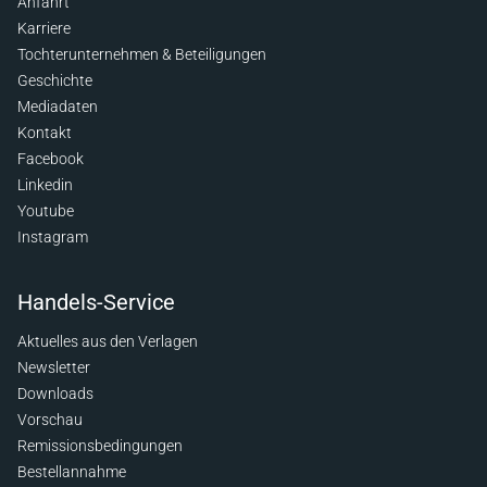
Anfahrt
Karriere
Tochterunternehmen & Beteiligungen
Geschichte
Mediadaten
Kontakt
Facebook
Linkedin
Youtube
Instagram
Handels-Service
Aktuelles aus den Verlagen
Newsletter
Downloads
Vorschau
Remissionsbedingungen
Bestellannahme