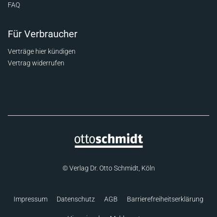
FAQ
Für Verbraucher
Verträge hier kündigen
Vertrag widerrufen
© Verlag Dr. Otto Schmidt, Köln
Impressum
Datenschutz
AGB
Barrierefreiheitserklärung