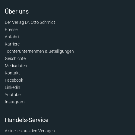
Über uns
Der Verlag Dr. Otto Schmidt
Presse
Anfahrt
Karriere
Tochterunternehmen & Beteiligungen
Geschichte
Mediadaten
Kontakt
Facebook
Linkedin
Youtube
Instagram
Handels-Service
Aktuelles aus den Verlagen