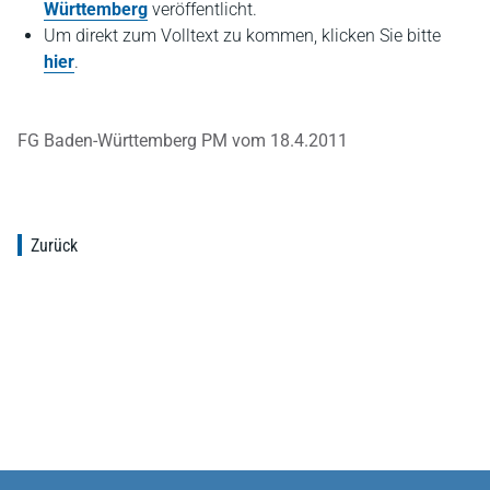
Württemberg
veröffentlicht.
Um direkt zum Volltext zu kommen, klicken Sie bitte
hier
.
FG Baden-Württemberg PM vom 18.4.2011
Zurück