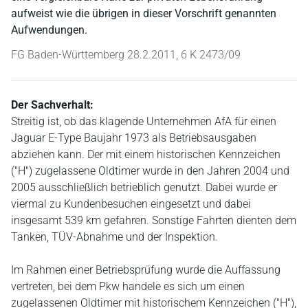
aufweist wie die übrigen in dieser Vorschrift genannten
Aufwendungen.
FG Baden-Württemberg 28.2.2011, 6 K 2473/09
Der Sachverhalt:
Streitig ist, ob das klagende Unternehmen AfA für einen
Jaguar E-Type Baujahr 1973 als Betriebsausgaben
abziehen kann. Der mit einem historischen Kennzeichen
("H") zugelassene Oldtimer wurde in den Jahren 2004 und
2005 ausschließlich betrieblich genutzt. Dabei wurde er
viermal zu Kundenbesuchen eingesetzt und dabei
insgesamt 539 km gefahren. Sonstige Fahrten dienten dem
Tanken, TÜV-Abnahme und der Inspektion.
Im Rahmen einer Betriebsprüfung wurde die Auffassung
vertreten, bei dem Pkw handele es sich um einen
zugelassenen Oldtimer mit historischem Kennzeichen ("H"),