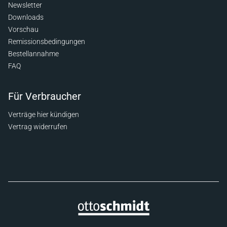
Newsletter
Downloads
Vorschau
Remissionsbedingungen
Bestellannahme
FAQ
Für Verbraucher
Verträge hier kündigen
Vertrag widerrufen