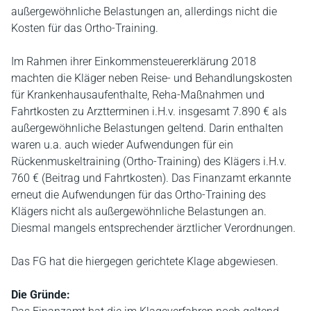
außergewöhnliche Belastungen an, allerdings nicht die
Kosten für das Ortho-Training.
Im Rahmen ihrer Einkommensteuererklärung 2018
machten die Kläger neben Reise- und Behandlungskosten
für Krankenhausaufenthalte, Reha-Maßnahmen und
Fahrtkosten zu Arztterminen i.H.v. insgesamt 7.890 € als
außergewöhnliche Belastungen geltend. Darin enthalten
waren u.a. auch wieder Aufwendungen für ein
Rückenmuskeltraining (Ortho-Training) des Klägers i.H.v.
760 € (Beitrag und Fahrtkosten). Das Finanzamt erkannte
erneut die Aufwendungen für das Ortho-Training des
Klägers nicht als außergewöhnliche Belastungen an.
Diesmal mangels entsprechender ärztlicher Verordnungen.
Das FG hat die hiergegen gerichtete Klage abgewiesen.
Die Gründe: