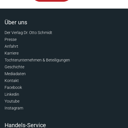
Über uns
Der Verlag Dr. Otto Schmidt
Presse
Anfahrt
Karriere
Tochterunternehmen & Beteiligungen
Geschichte
Mediadaten
Kontakt
Facebook
Linkedin
Youtube
Instagram
Handels-Service