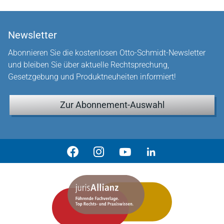
Newsletter
Abonnieren Sie die kostenlosen Otto-Schmidt-Newsletter
und bleiben Sie über aktuelle Rechtsprechung,
Gesetzgebung und Produktneuheiten informiert!
Zur Abonnement-Auswahl