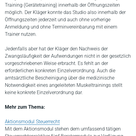
Training (Gerätetraining) innerhalb der Öffnungszeiten
möglich. Der Kläger konnte das Studio also innerhalb der
Öffnungszeiten jederzeit und auch ohne vorherige
Anmeldung und ohne Terminvereinbarung mit einem
Trainer nutzen.
Jedenfalls aber hat der Kläger den Nachweis der
Zwangsläufigkeit der Aufwendungen nicht in der gesetzlich
vorgeschriebenen Weise erbracht. Es fehlt an der
erforderlichen konkreten Einzelverordnung. Auch die
amtsärztliche Bescheinigung über die medizinische
Notwendigkeit eines angeleiteten Muskeltrainings stellt
keine konkrete Einzelverordnung dar.
Mehr zum Thema:
Aktionsmodul Steuerrecht
Mit dem Aktionsmodul stehen dem umfassend tätigen