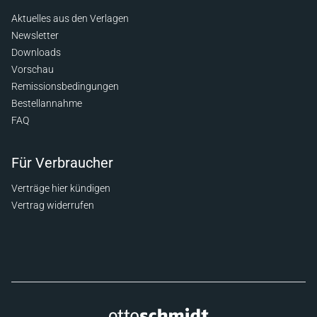
Aktuelles aus den Verlagen
Newsletter
Downloads
Vorschau
Remissionsbedingungen
Bestellannahme
FAQ
Für Verbraucher
Verträge hier kündigen
Vertrag widerrufen