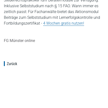
Steuerrechtspraktiker fünf Beratermodule zur Verfügung.
Inklusive Selbststudium nach § 15 FAO. Wann immer es
zeitlich passt: Für Fachanwälte bietet das Aktionsmodul
Beiträge zum Selbststudium mit Lernerfolgskontrolle und
Fortbildungszertifikat -
4 Wochen gratis nutzen!
FG Münster online
Zurück