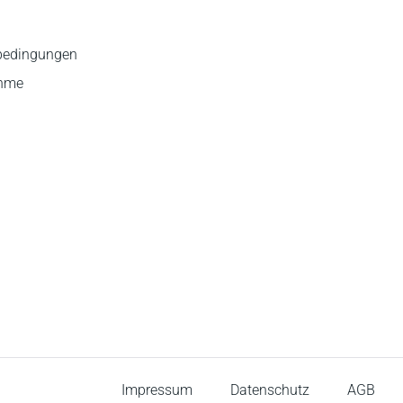
bedingungen
ahme
Impressum
Datenschutz
AGB