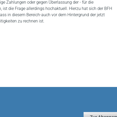
lige Zahlungen oder gegen Überlassung der - für die
 ist die Frage allerdings hochaktuell. Hierzu hat sich der BFH
dass in diesem Bereich-auch vor dem Hintergrund der jetzt
igkeiten zu rechnen ist.