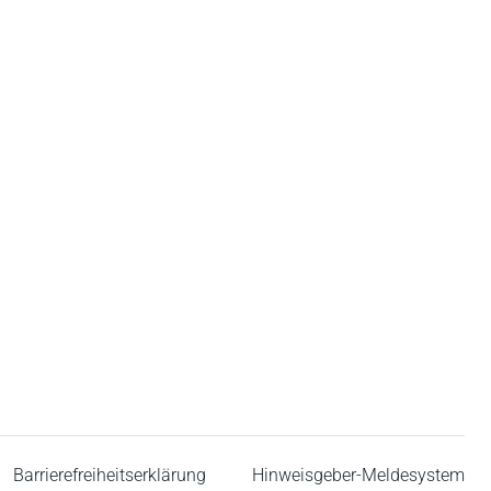
Barrierefreiheitserklärung
Hinweisgeber-Meldesystem