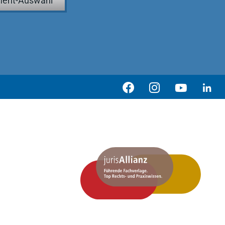
ent-Auswahl