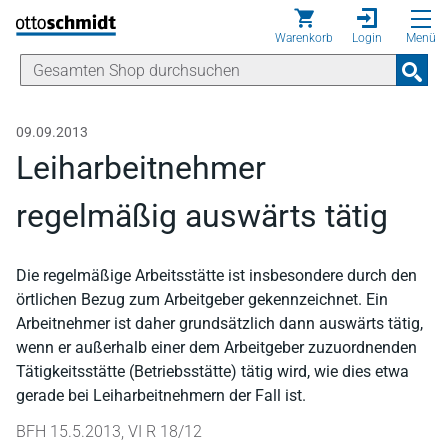
Direkt zum Inhalt
Warenkorb
Login
Menü
09.09.2013
Leiharbeitnehmer
regelmäßig auswärts tätig
Die regelmäßige Arbeitsstätte ist insbesondere durch den
örtlichen Bezug zum Arbeitgeber gekennzeichnet. Ein
Arbeitnehmer ist daher grundsätzlich dann auswärts tätig,
wenn er außerhalb einer dem Arbeitgeber zuzuordnenden
Tätigkeitsstätte (Betriebsstätte) tätig wird, wie dies etwa
gerade bei Leiharbeitnehmern der Fall ist.
BFH 15.5.2013, VI R 18/12