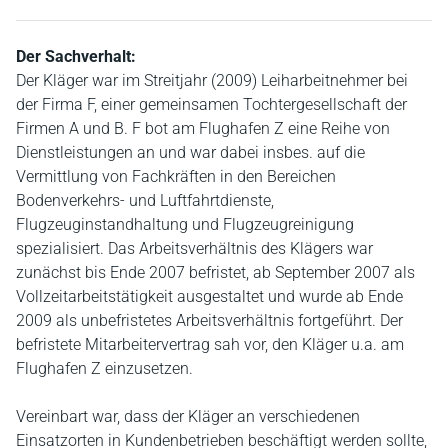
Der Sachverhalt:
Der Kläger war im Streitjahr (2009) Leiharbeitnehmer bei
der Firma F, einer gemeinsamen Tochtergesellschaft der
Firmen A und B. F bot am Flughafen Z eine Reihe von
Dienstleistungen an und war dabei insbes. auf die
Vermittlung von Fachkräften in den Bereichen
Bodenverkehrs- und Luftfahrtdienste,
Flugzeuginstandhaltung und Flugzeugreinigung
spezialisiert. Das Arbeitsverhältnis des Klägers war
zunächst bis Ende 2007 befristet, ab September 2007 als
Vollzeitarbeitstätigkeit ausgestaltet und wurde ab Ende
2009 als unbefristetes Arbeitsverhältnis fortgeführt. Der
befristete Mitarbeitervertrag sah vor, den Kläger u.a. am
Flughafen Z einzusetzen.
Vereinbart war, dass der Kläger an verschiedenen
Einsatzorten in Kundenbetrieben beschäftigt werden sollte,