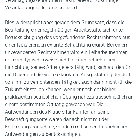
Veranlagungszeiträumen Praktizierte auf zukünftige
Veranlagungszeiträume projiziert.
Dies widerspricht aber gerade dem Grundsatz, dass die
Beurteilung einer regelmäßigen Arbeitsstätte sich unter
Berücksichtigung des vorgefundenen Rechtsrahmens aus
einer typisierenden ex ante Betrachtung ergibt. Bei einem
unveränderten Rechtsrahmen wird ein Leiharbeitnehmer,
der eben typischerweise nicht in einer betrieblichen
Einrichtung seines Arbeitgebers tätig wird, sich auf den Ort,
die Dauer und die weitere konkrete Ausgestaltung der dort
von ihm zu verrichtenden Tätigkeit auch dann nicht für die
Zukunft einstellen können, wenn er nach der bisher
praktizierten betrieblichen Übung nahezu ausschließlich an
einem bestimmten Ort tätig gewesen war. Die
Aufwendungen des Klägers für Fahrten an seine
Beschäftigungsorte waren danach nicht mit der
Entfernungspauschale, sondern mit seinen tatsächlichen
Aufwendungen zu berücksichtigen.