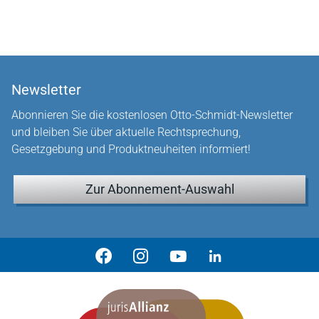
Newsletter
Abonnieren Sie die kostenlosen Otto-Schmidt-Newsletter
und bleiben Sie über aktuelle Rechtsprechung,
Gesetzgebung und Produktneuheiten informiert!
Zur Abonnement-Auswahl