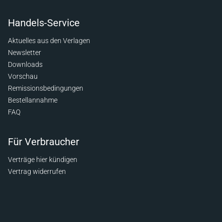
Handels-Service
Aktuelles aus den Verlagen
Newsletter
Downloads
Vorschau
Remissionsbedingungen
Bestellannahme
FAQ
Für Verbraucher
Verträge hier kündigen
Vertrag widerrufen