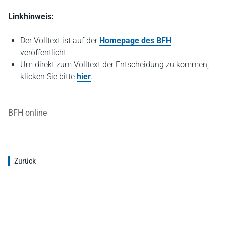
Linkhinweis:
Der Volltext ist auf der
Homepage des BFH
veröffentlicht.
Um direkt zum Volltext der Entscheidung zu kommen,
klicken Sie bitte
hier
.
BFH online
Zurück