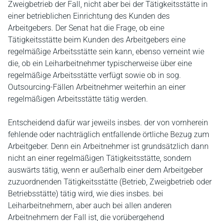
Zweigbetrieb der Fall, nicht aber bei der Tätigkeitsstätte in
einer betrieblichen Einrichtung des Kunden des
Arbeitgebers. Der Senat hat die Frage, ob eine
Tätigkeitsstätte beim Kunden des Arbeitgebers eine
regelmäßige Arbeitsstätte sein kann, ebenso verneint wie
die, ob ein Leiharbeitnehmer typischerweise über eine
regelmäßige Arbeitsstätte verfügt sowie ob in sog.
Outsourcing-Fällen Arbeitnehmer weiterhin an einer
regelmäßigen Arbeitsstätte tätig werden.
Entscheidend dafür war jeweils insbes. der von vornherein
fehlende oder nachträglich entfallende örtliche Bezug zum
Arbeitgeber. Denn ein Arbeitnehmer ist grundsätzlich dann
nicht an einer regelmäßigen Tätigkeitsstätte, sondern
auswärts tätig, wenn er außerhalb einer dem Arbeitgeber
zuzuordnenden Tätigkeitsstätte (Betrieb, Zweigbetrieb oder
Betriebsstätte) tätig wird, wie dies insbes. bei
Leiharbeitnehmern, aber auch bei allen anderen
Arbeitnehmern der Fall ist, die vorübergehend