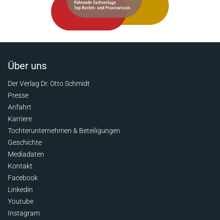
Über uns
Der Verlag Dr. Otto Schmidt
Presse
Anfahrt
Karriere
Tochterunternehmen & Beteiligungen
Geschichte
Mediadaten
Kontakt
Facebook
Linkedin
Youtube
Instagram