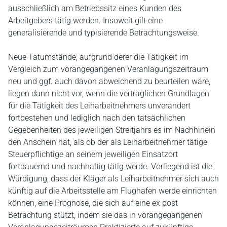
ausschließlich am Betriebssitz eines Kunden des
Arbeitgebers tätig werden. Insoweit gilt eine
generalisierende und typisierende Betrachtungsweise.
Neue Tatumstände, aufgrund derer die Tätigkeit im
Vergleich zum vorangegangenen Veranlagungszeitraum
neu und ggf. auch davon abweichend zu beurteilen wäre,
liegen dann nicht vor, wenn die vertraglichen Grundlagen
für die Tätigkeit des Leiharbeitnehmers unverändert
fortbestehen und lediglich nach den tatsächlichen
Gegebenheiten des jeweiligen Streitjahrs es im Nachhinein
den Anschein hat, als ob der als Leiharbeitnehmer tätige
Steuerpflichtige an seinem jeweiligen Einsatzort
fortdauernd und nachhaltig tätig werde. Vorliegend ist die
Würdigung, dass der Kläger als Leiharbeitnehmer sich auch
künftig auf die Arbeitsstelle am Flughafen werde einrichten
können, eine Prognose, die sich auf eine ex post
Betrachtung stützt, indem sie das in vorangegangenen