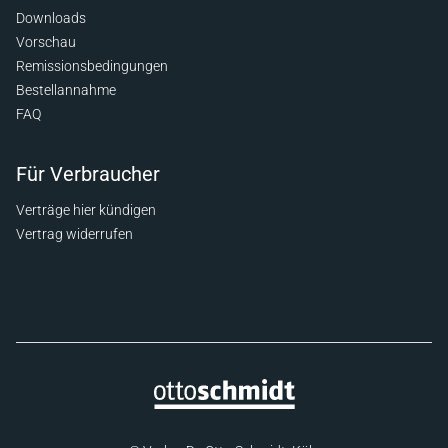
Downloads
Vorschau
Remissionsbedingungen
Bestellannahme
FAQ
Für Verbraucher
Verträge hier kündigen
Vertrag widerrufen