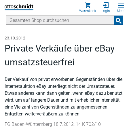
Direkt zum Inhalt
Warenkorb
Login
Menü
23.10.2012
Private Verkäufe über eBay
umsatzsteuerfrei
Der Verkauf von privat erworbenen Gegenständen über die
Internetauktion eBay unterliegt nicht der Umsatzsteuer.
Etwas anderes kann dann gelten, wenn eBay dazu benutzt
wird, um auf längere Dauer und mit erheblicher Intensität,
eine Vielzahl von Gegenständen zu angemessenen
Entgelten weiterveräußern zu können.
FG Baden-Württemberg 18.7.2012, 14 K 702/10