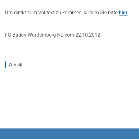
Um direkt zum Volltext zu kommen, klicken Sie bitte
hier
.
FG Baden-Württemberg NL vom 22.10.2012
Zurück