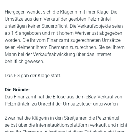
Hiergegen wendet sich die Klägerin mit ihrer Klage. Die
Umsätze aus dem Verkauf der geerbten Pelzmäntel
unterlägen keiner Steuerpflicht. Die Verkaufsobjekte seien
ab 1 € angeboten und mit hohem Wertverlust abgegeben
worden. Die ihr vom Finanzamt zugerechneten Umsätze
seien vielmehr ihrem Ehemann zuzurechnen. Sie sei ihrem
Mann bei der Verkaufsabwicklung über das Internet
behilflich gewesen.
Das FG gab der Klage statt.
Die Gründe:
Das Finanzamt hat die Erlöse aus dem eBay-Verkauf von
Pelzmänteln zu Unrecht der Umsatzsteuer unterworfen
Zwar hat die Klägerin in den Streitjahren die Pelzmäntel
selbst über die Internetauktionsplattform verkauft und nicht