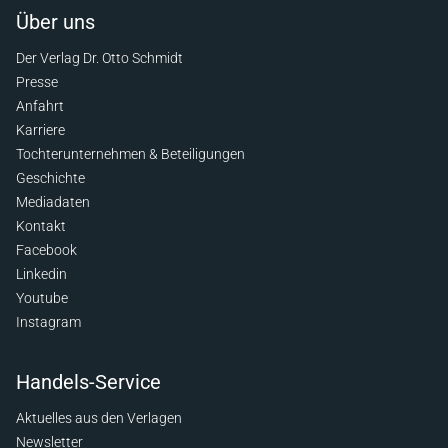
Über uns
Der Verlag Dr. Otto Schmidt
Presse
Anfahrt
Karriere
Tochterunternehmen & Beteiligungen
Geschichte
Mediadaten
Kontakt
Facebook
Linkedin
Youtube
Instagram
Handels-Service
Aktuelles aus den Verlagen
Newsletter