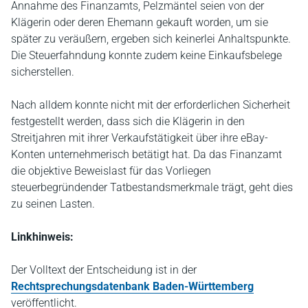
Annahme des Finanzamts, Pelzmäntel seien von der
Klägerin oder deren Ehemann gekauft worden, um sie
später zu veräußern, ergeben sich keinerlei Anhaltspunkte.
Die Steuerfahndung konnte zudem keine Einkaufsbelege
sicherstellen.
Nach alldem konnte nicht mit der erforderlichen Sicherheit
festgestellt werden, dass sich die Klägerin in den
Streitjahren mit ihrer Verkaufstätigkeit über ihre eBay-
Konten unternehmerisch betätigt hat. Da das Finanzamt
die objektive Beweislast für das Vorliegen
steuerbegründender Tatbestandsmerkmale trägt, geht dies
zu seinen Lasten.
Linkhinweis:
Der Volltext der Entscheidung ist in der
Rechtsprechungsdatenbank Baden-Württemberg
veröffentlicht.