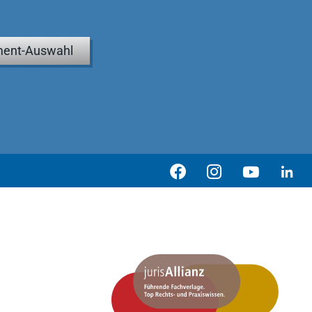
ent-Auswahl