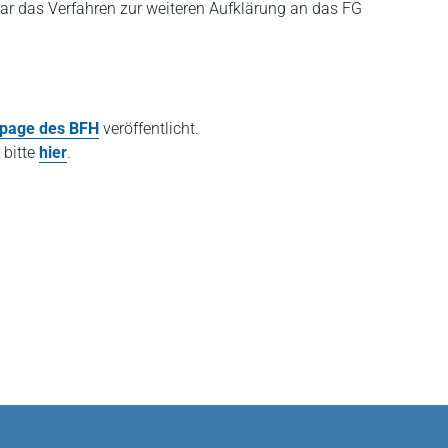
war das Verfahren zur weiteren Aufklärung an das FG
page des BFH
veröffentlicht.
 bitte
hier
.