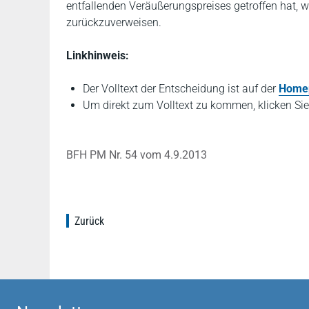
entfallenden Veräußerungspreises getroffen hat, 
zurückzuverweisen.
Linkhinweis:
Der Volltext der Entscheidung ist auf der
Home
Um direkt zum Volltext zu kommen, klicken Sie
BFH PM Nr. 54 vom 4.9.2013
Zurück