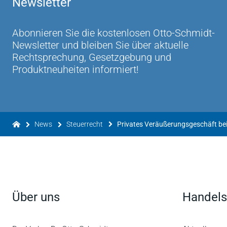
Newsletter
Abonnieren Sie die kostenlosen Otto-Schmidt-
Newsletter und bleiben Sie über aktuelle
Rechtsprechung, Gesetzgebung und
Produktneuheiten informiert!
News
Steuerrecht
Über uns
Handels