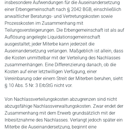
insbesondere Aufwendungen für die Auseinandersetzung
einer Erbengemeinschaft nach § 2042 BGB, einschließlich
anwaltlicher Beratungs- und Vertretungskosten sowie
Prozesskosten im Zusammenhang mit
Teilungsversteigerungen. Die Erbengemeinschaft ist als auf
Auflösung angelegte Liquidationsgemeinschaft
ausgestaltet; jeder Miterbe kann jederzeit die
Auseinandersetzung verlangen. Maßgeblich ist allein, dass
die Kosten unmittelbar mit der Verteilung des Nachlasses
zusammenhängen. Eine Differenzierung danach, ob die
Kosten auf einer letztwilligen Verfügung, einer
Vereinbarung oder einem Streit der Miterben beruhen, sieht
§ 10 Abs. 5 Nr. 3 ErbStG nicht vor.
Von Nachlassverteilungskosten abzugrenzen sind nicht
abzugsfähige Nachlassverwaltungskosten. Zwar endet der
Zusammenhang mit dem Erwerb grundsätzlich mit der
Inbesitznahme des Nachlasses. Verlangt jedoch später ein
Miterbe die Auseinandersetzung, beginnt eine