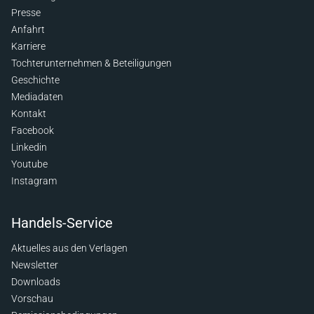
Presse
Anfahrt
Karriere
Tochterunternehmen & Beteiligungen
Geschichte
Mediadaten
Kontakt
Facebook
Linkedin
Youtube
Instagram
Handels-Service
Aktuelles aus den Verlagen
Newsletter
Downloads
Vorschau