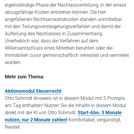
eigenständige Phase der Nachlassverteilung, in der erneut
abzugsfähige Kosten entstehen können. Die hier
angefallenen Rechtsanwaltskosten standen unmittelbar
mit den Teilungsversteigerungsverfahren und damit der
Aufteilung des Nachlasses in Zusammenhang.
Unerheblich war, dass die Verfahren auf dem
Willensentschluss eines Miterben beruhten oder die
Immobilien zuvor gemeinschaftlich verwaltet und vermietet
wurden.
Mehr zum Thema:
Aktionsmodul Steuerrecht
Otto Schmidt Answers ist in diesem Modul mit 5 Prompts
am Tag enthalten! Nutzen Sie die Inhalte in diesem Modul
direkt mit der KI von Otto Schmidt.
Start-Abo: 3 Monate
nutzen, nur 2 Monate zahlen!
Komfortabel, vergünstigt,
flexibel.