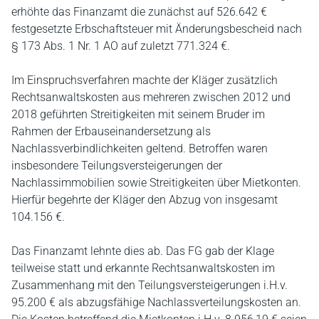
erhöhte das Finanzamt die zunächst auf 526.642 €
festgesetzte Erbschaftsteuer mit Änderungsbescheid nach
§ 173 Abs. 1 Nr. 1 AO auf zuletzt 771.324 €.
Im Einspruchsverfahren machte der Kläger zusätzlich
Rechtsanwaltskosten aus mehreren zwischen 2012 und
2018 geführten Streitigkeiten mit seinem Bruder im
Rahmen der Erbauseinandersetzung als
Nachlassverbindlichkeiten geltend. Betroffen waren
insbesondere Teilungsversteigerungen der
Nachlassimmobilien sowie Streitigkeiten über Mietkonten.
Hierfür begehrte der Kläger den Abzug von insgesamt
104.156 €.
Das Finanzamt lehnte dies ab. Das FG gab der Klage
teilweise statt und erkannte Rechtsanwaltskosten im
Zusammenhang mit den Teilungsversteigerungen i.H.v.
95.200 € als abzugsfähige Nachlassverteilungskosten an.