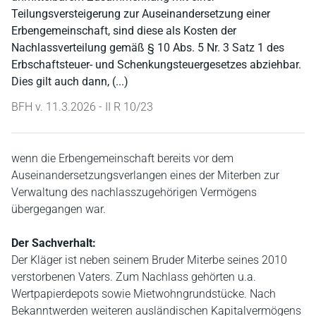
Teilungsversteigerung zur Auseinandersetzung einer
Erbengemeinschaft, sind diese als Kosten der
Nachlassverteilung gemäß § 10 Abs. 5 Nr. 3 Satz 1 des
Erbschaftsteuer- und Schenkungsteuergesetzes abziehbar.
Dies gilt auch dann, (...)
BFH v. 11.3.2026 - II R 10/23
wenn die Erbengemeinschaft bereits vor dem
Auseinandersetzungsverlangen eines der Miterben zur
Verwaltung des nachlasszugehörigen Vermögens
übergegangen war.
Der Sachverhalt:
Der Kläger ist neben seinem Bruder Miterbe seines 2010
verstorbenen Vaters. Zum Nachlass gehörten u.a.
Wertpapierdepots sowie Mietwohngrundstücke. Nach
Bekanntwerden weiteren ausländischen Kapitalvermögens