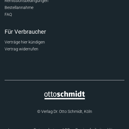
Remissionsbedingungen
Bestellannahme
FAQ
Für Verbraucher
Verträge hier kündigen
Vertrag widerrufen
© Verlag Dr. Otto Schmidt, Köln