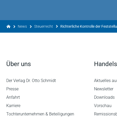
News
Steuerrecht
Über uns
Handels
Der Verlag Dr. Otto Schmidt
Aktuelles au
Presse
Newsletter
Anfahrt
Downloads
Karriere
Vorschau
Tochterunternehmen & Beteiligungen
Remissions