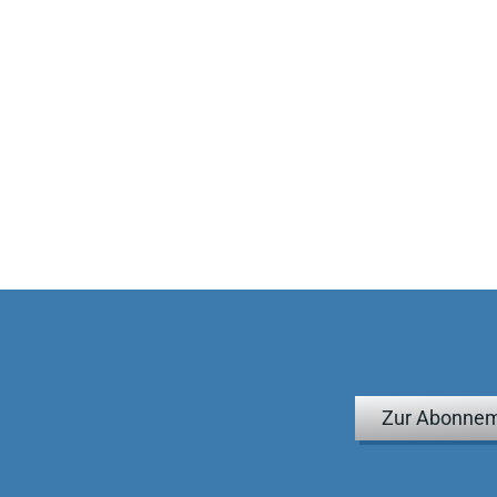
Zur Abonnem