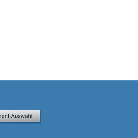
ent-Auswahl