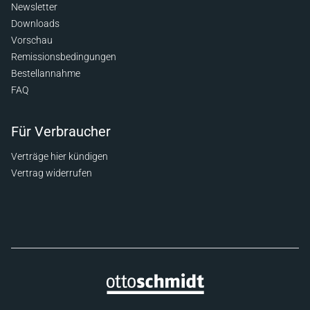
Newsletter
Downloads
Vorschau
Remissionsbedingungen
Bestellannahme
FAQ
Für Verbraucher
Verträge hier kündigen
Vertrag widerrufen