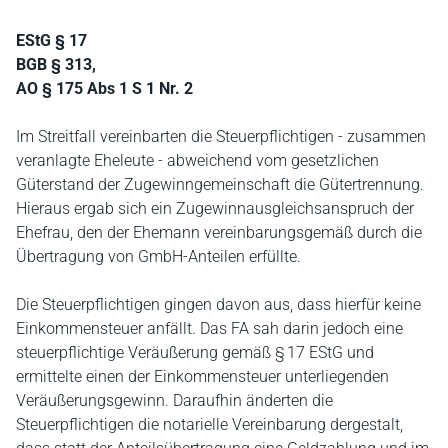
EStG § 17
BGB § 313,
AO § 175 Abs 1 S 1 Nr. 2
Im Streitfall vereinbarten die Steuerpflichtigen - zusammen
veranlagte Eheleute - abweichend vom gesetzlichen
Güterstand der Zugewinngemeinschaft die Gütertrennung.
Hieraus ergab sich ein Zugewinnausgleichsanspruch der
Ehefrau, den der Ehemann vereinbarungsgemäß durch die
Übertragung von GmbH-Anteilen erfüllte.
Die Steuerpflichtigen gingen davon aus, dass hierfür keine
Einkommensteuer anfällt. Das FA sah darin jedoch eine
steuerpflichtige Veräußerung gemäß § 17 EStG und
ermittelte einen der Einkommensteuer unterliegenden
Veräußerungsgewinn. Daraufhin änderten die
Steuerpflichtigen die notarielle Vereinbarung dergestalt,