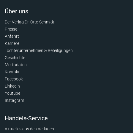
Über uns
Der Verlag Dr. Otto Schmidt
Presse
Anfahrt
Karriere
Tochterunternehmen & Beteiligungen
Geschichte
Mediadaten
Kontakt
Facebook
Linkedin
Youtube
Instagram
Handels-Service
Aktuelles aus den Verlagen