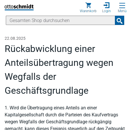
Direkt zum Inhalt
Warenkorb
Login
Menü
22.08.2025
Rückabwicklung einer
Anteilsübertragung wegen
Wegfalls der
Geschäftsgrundlage
1. Wird die Übertragung eines Anteils an einer
Kapitalgesellschaft durch die Parteien des Kaufvertrags
wegen Wegfalls der Geschäftsgrundlage rückgängig
gemacht, kann dieses Ereignis steuerlich auf den Zeitpunkt