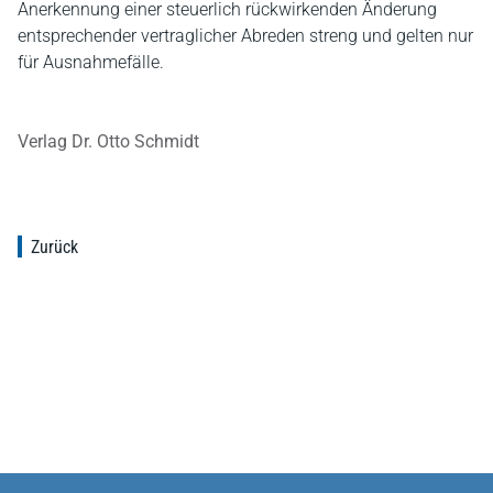
Anerkennung einer steuerlich rückwirkenden Änderung
entsprechender vertraglicher Abreden streng und gelten nur
für Ausnahmefälle.
Verlag Dr. Otto Schmidt
Zurück